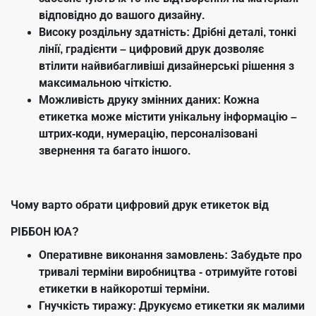
відповідно до вашого дизайну.
Високу роздільну здатність: Дрібні деталі, тонкі
лінії, градієнти – цифровий друк дозволяє
втілити найвибагливіші дизайнерські рішення з
максимальною чіткістю.
Можливість друку змінних даних: Кожна
етикетка може містити унікальну інформацію –
штрих-коди, нумерацію, персоналізовані
звернення та багато іншого.
Чому варто обрати цифровий друк етикеток від
РІББОН ЮА?
Оперативне виконання замовлень: Забудьте про
тривалі терміни виробництва - отримуйте готові
етикетки в найкоротші терміни.
Гнучкість тиражу: Друкуємо етикетки як малими