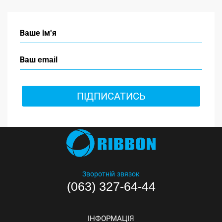
ПІДПИСАТИСЬ
Зворотній звязок
(063) 327-64-44
ІНФОРМАЦІЯ