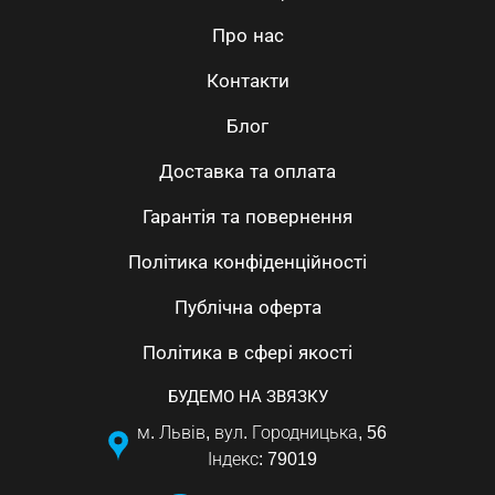
Про нас
Контакти
Блог
Доставка та оплата
Гарантія та повернення
Політика конфіденційності
Публічна оферта
Політика в сфері якості
БУДЕМО НА ЗВЯЗКУ
м. Львів, вул. Городницька, 56
Індекс: 79019