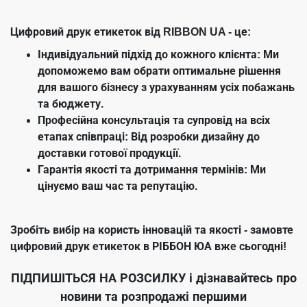
Цифровий друк етикеток від RIBBON UA - це:
Індивідуальний підхід до кожного клієнта: Ми
допоможемо вам обрати оптимальне рішення
для вашого бізнесу з урахуванням усіх побажань
та бюджету.
Професійна консультація та супровід на всіх
етапах співпраці: Від розробки дизайну до
доставки готової продукції.
Гарантія якості та дотримання термінів: Ми
цінуємо ваш час та репутацію.
Зробіть вибір на користь інновацій та якості - замовте
цифровий друк етикеток в РІББОН ЮА вже сьогодні!
ПІДПИШІТЬСЯ НА РОЗСИЛКУ
і дізнавайтесь про
новини та розпродажі першими