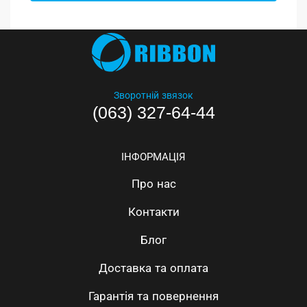
Зворотній звязок
(063) 327-64-44
ІНФОРМАЦІЯ
Про нас
Контакти
Блог
Доставка та оплата
Гарантія та повернення