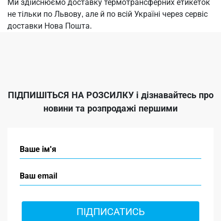
Ми здійснюємо доставку термотрансферних етикеток
не тільки по Львову, але й по всій Україні через сервіс
доставки Нова Пошта.
ПІДПИШІТЬСЯ НА РОЗСИЛКУ
і дізнавайтесь про
новини та розпродажі першими
ПІДПИСАТИСЬ