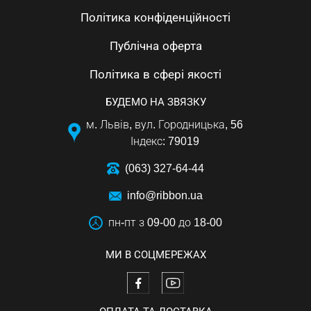
Політика конфіденційності
Публічна оферта
Політика в сфері якості
БУДЕМО НА ЗВЯЗКУ
м. Львів, вул. Городницька, 56
Індекс: 79019
(063) 327-64-44
info@ribbon.ua
пн-пт з 09-00 до 18-00
МИ В СОЦМЕРЕЖАХ