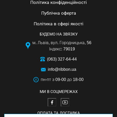
Політика конфіденційності
Публічна оферта
Політика в сфері якості
БУДЕМО НА ЗВЯЗКУ
м. Львів, вул. Городницька, 56
Індекс: 79019
(063) 327-64-44
info@ribbon.ua
пн-пт з 09-00 до 18-00
МИ В СОЦМЕРЕЖАХ
ОПЛАТА ТА ДОСТАВКА