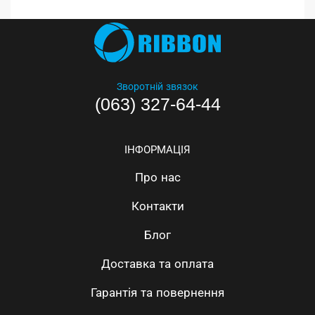
Зворотній звязок
(063) 327-64-44
ІНФОРМАЦІЯ
Про нас
Контакти
Блог
Доставка та оплата
Гарантія та повернення