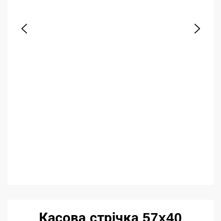
Касова стрічка 57x40