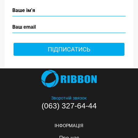
ПІДПИСАТИСЬ
Зворотній звязок
(063) 327-64-44
ІНФОРМАЦІЯ
Про нас