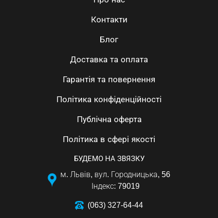
Контакти
Блог
Доставка та оплата
Гарантія та повернення
Політика конфіденційності
Публічна оферта
Політика в сфері якості
БУДЕМО НА ЗВЯЗКУ
м. Львів, вул. Городницька, 56
Індекс: 79019
(063) 327-64-44