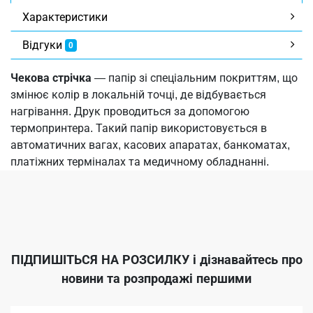
Характеристики
Відгуки
0
Чекова стрічка
— папір зі спеціальним покриттям, що
змінює колір в локальній точці, де відбувається
нагрівання. Друк проводиться за допомогою
термопринтера. Такий папір використовується в
автоматичних вагах, касових апаратах, банкоматах,
платіжних терміналах та медичному обладнанні.
ПІДПИШІТЬСЯ НА РОЗСИЛКУ
і дізнавайтесь про
новини та розпродажі першими