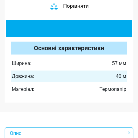
Порівняти
Основні характеристики
Ширина:
57 мм
Довжина:
40 м
Матеріал:
Термопапір
Опис