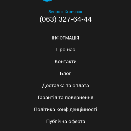
Зворотній звязок
(063) 327-64-44
ІНФОРМАЦІЯ
Про нас
Контакти
Блог
Доставка та оплата
Гарантія та повернення
Політика конфіденційності
Публічна оферта