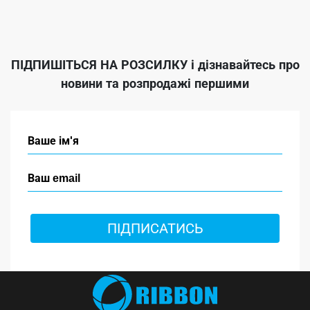
ПІДПИШІТЬСЯ НА РОЗСИЛКУ
і дізнавайтесь про
новини та розпродажі першими
ПІДПИСАТИСЬ