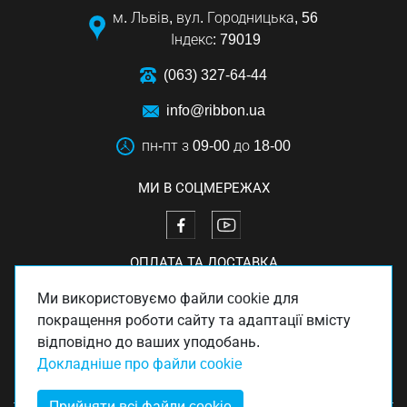
м. Львів, вул. Городницька, 56
Індекс: 79019
(063) 327-64-44
info@ribbon.ua
пн-пт з 09-00 до 18-00
МИ В СОЦМЕРЕЖАХ
ОПЛАТА ТА ДОСТАВКА
Ми використовуємо файли cookie для
покращення роботи сайту та адаптації вмісту
відповідно до ваших уподобань.
Докладніше про файли cookie
Прийняти всі файли cookie