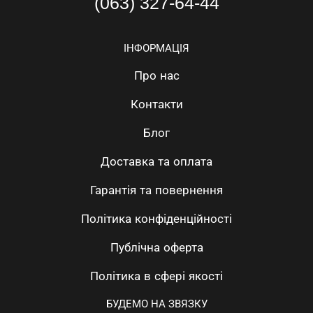
(063) 327-64-44
ІНФОРМАЦІЯ
Про нас
Контакти
Блог
Доставка та оплата
Гарантія та повернення
Політика конфіденційності
Публічна оферта
Політика в сфері якості
БУДЕМО НА ЗВЯЗКУ