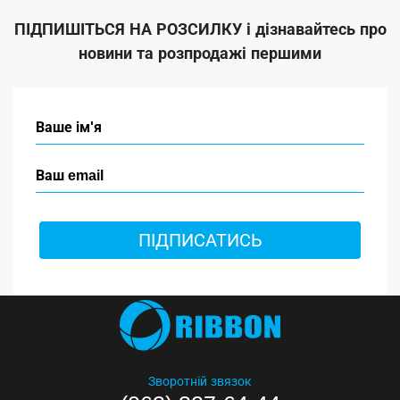
ПІДПИШІТЬСЯ НА РОЗСИЛКУ
і дізнавайтесь про
новини та розпродажі першими
ПІДПИСАТИСЬ
Зворотній звязок