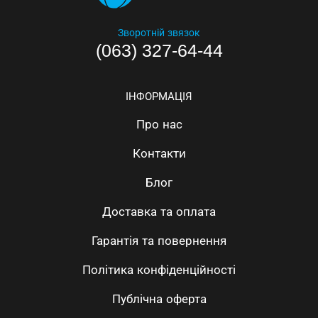
Зворотній звязок
(063) 327-64-44
ІНФОРМАЦІЯ
Про нас
Контакти
Блог
Доставка та оплата
Гарантія та повернення
Політика конфіденційності
Публічна оферта