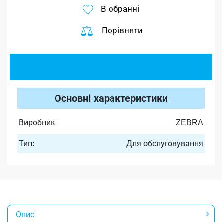
В обранні
Порівняти
Основні характеристики
Виробник:
ZEBRA
Тип:
Для обслуговування
Опис