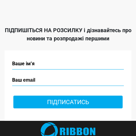
ПІДПИШІТЬСЯ НА РОЗСИЛКУ
і дізнавайтесь про
новини та розпродажі першими
ПІДПИСАТИСЬ