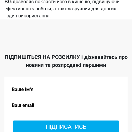
BG
дозволяє покласти його в кишеню, підвищуючи
ефективність роботи, а також зручний для довгих
годин використання.
ПІДПИШІТЬСЯ НА РОЗСИЛКУ
і дізнавайтесь про
новини та розпродажі першими
ПІДПИСАТИСЬ