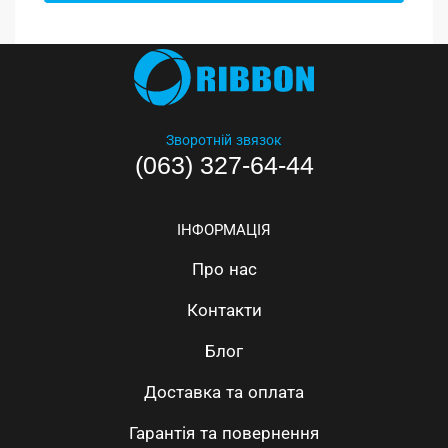
Зворотній звязок
(063) 327-64-44
ІНФОРМАЦІЯ
Про нас
Контакти
Блог
Доставка та оплата
Гарантія та повернення