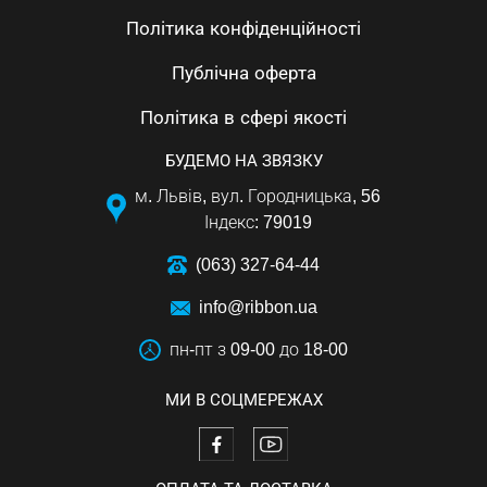
Політика конфіденційності
Публічна оферта
Політика в сфері якості
БУДЕМО НА ЗВЯЗКУ
м. Львів, вул. Городницька, 56
Індекс: 79019
(063) 327-64-44
info@ribbon.ua
пн-пт з 09-00 до 18-00
МИ В СОЦМЕРЕЖАХ