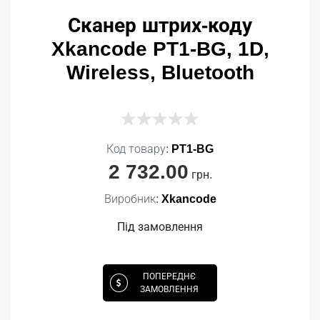
Сканер штрих-коду
Xkancode PT1-BG, 1D,
Wireless, Bluetooth
Код товару:
PT1-BG
2 732.00
грн.
Виробник:
Xkancode
Під замовлення
ПОПЕРЕДНЄ
ЗАМОВЛЕННЯ