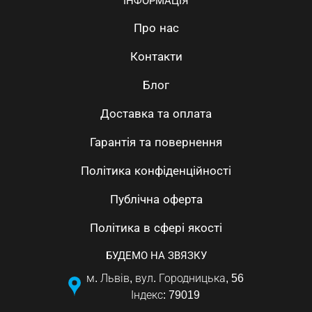
ІНФОРМАЦІЯ
Про нас
Контакти
Блог
Доставка та оплата
Гарантія та повернення
Політика конфіденційності
Публічна оферта
Політика в сфері якості
БУДЕМО НА ЗВЯЗКУ
м. Львів, вул. Городницька, 56
Індекс: 79019