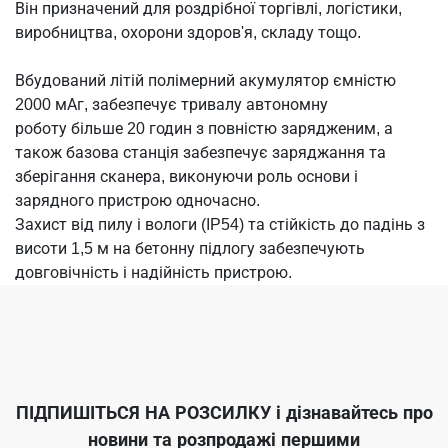
Він призначений для роздрібної торгівлі, логістики,
виробництва, охорони здоров'я, складу тощо.
Вбудований літій полімерний акумулятор ємністю
2000 мАг, забезпечує тривалу автономну
роботу більше 20 годин з повністю зарядженим, а
також базова станція забезпечує заряджання та
зберігання сканера, виконуючи роль основи і
зарядного пристрою одночасно.
Захист від пилу і вологи (IP54) та стійкість до падінь з
висоти 1,5 м на бетонну підлогу забезпечують
довговічність і надійність пристрою.
ПІДПИШІТЬСЯ НА РОЗСИЛКУ
і дізнавайтесь про
новини та розпродажі першими