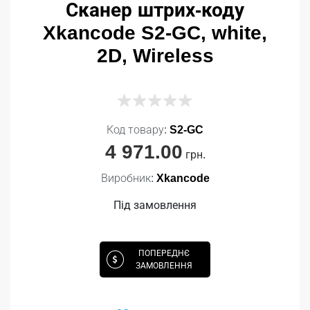
Сканер штрих-коду
Xkancode S2-GC, white,
2D, Wireless
Код товару:
S2-GC
4 971.00
грн.
Виробник:
Xkancode
Під замовлення
ПОПЕРЕДНЄ
ЗАМОВЛЕННЯ