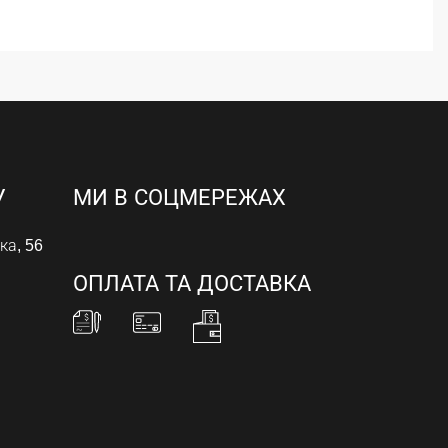
У
МИ В СОЦМЕРЕЖАХ
ка, 56
ОПЛАТА ТА ДОСТАВКА