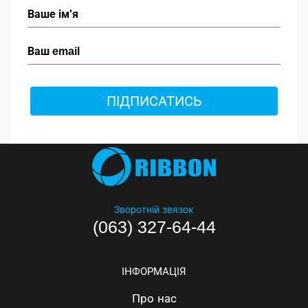
ПІДПИСАТИСЬ
Зворотній звязок
(063) 327-64-44
ІНФОРМАЦІЯ
Про нас