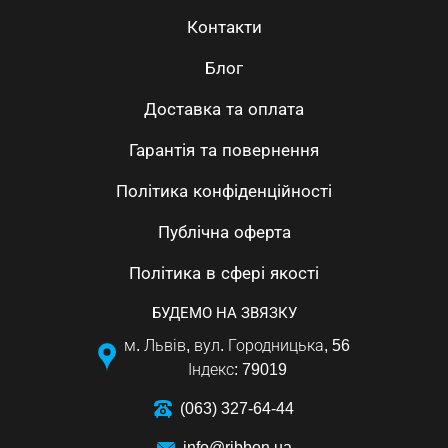
Контакти
Блог
Доставка та оплата
Гарантія та повернення
Політика конфіденційності
Публічна оферта
Політика в сфері якості
БУДЕМО НА ЗВЯЗКУ
м. Львів, вул. Городницька, 56
Індекс: 79019
(063) 327-64-44
info@ribbon.ua