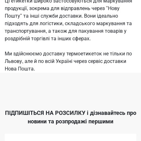
Ці етикетки широко застосовуються для маркування
продукції, зокрема для відправлень через "Нову
Пошту" та інші служби доставки. Вони ідеально
підходять для логістики, складського маркування та
транспортування, а також для пакування товарів у
роздрібній торгівлі та інших сферах.
Ми здійснюємо доставку термоетикеток не тільки по
Львову, але й по всій Україні через сервіс доставки
Нова Пошта.
ПІДПИШІТЬСЯ НА РОЗСИЛКУ
і дізнавайтесь про
новини та розпродажі першими