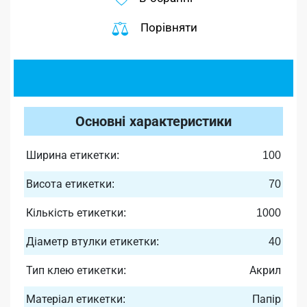
Порівняти
Основні характеристики
Ширина етикетки:
100
Висота етикетки:
70
Кількість етикетки:
1000
Діаметр втулки етикетки:
40
Тип клею етикетки:
Акрил
Матеріал етикетки:
Папір