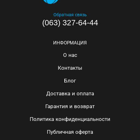
Обратная связь
(063) 327-64-44
ИНФОРМАЦИЯ
О нас
Контакты
Блог
Доставка и оплата
Гарантия и возврат
Политика конфиденциальности
Публичная оферта