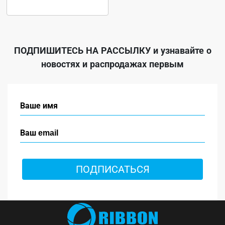
ПОДПИШИТЕСЬ НА РАССЫЛКУ
и узнавайте о
новостях и распродажах первым
ПОДПИСАТЬСЯ