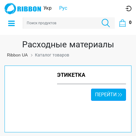
Укр
Рус
0
Расходные материалы
Ribbon UA
Каталог товаров
ЭТИКЕТКА
ПЕРЕЙТИ