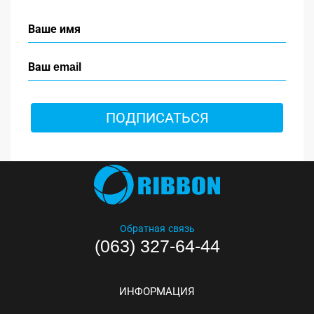
ПОДПИСАТЬСЯ
Обратная связь
(063) 327-64-44
ИНФОРМАЦИЯ