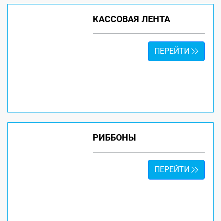
КАССОВАЯ ЛЕНТА
ПЕРЕЙТИ
РИББОНЫ
ПЕРЕЙТИ