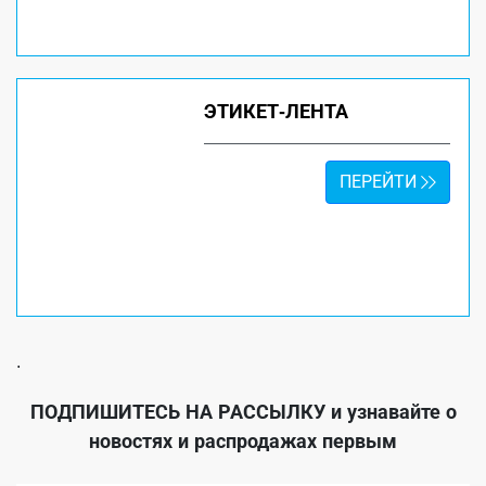
ЭТИКЕТ-ЛЕНТА
ПЕРЕЙТИ
.
ПОДПИШИТЕСЬ НА РАССЫЛКУ
и узнавайте о
новостях и распродажах первым