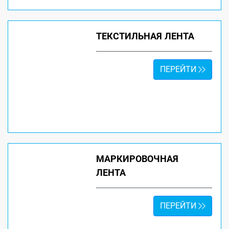
ТЕКСТИЛЬНАЯ ЛЕНТА
ПЕРЕЙТИ
МАРКИРОВОЧНАЯ
ЛЕНТА
ПЕРЕЙТИ