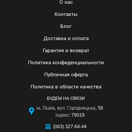
О нас
Контакты
Блог
Доставка и оплата
Гарантия и возврат
Политика конфиденциальности
Публичная оферта
Политика в области качества
БУДЕМ НА СВЯЗИ
м. Львів, вул. Городницька, 56
Індекс: 79019
(063) 327-64-44