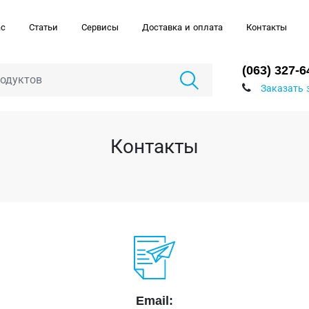
ас
Статьи
Сервисы
Доставка и оплата
Контакты
(063) 327-6
Заказать 
Контакты
Email: