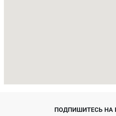
ПОДПИШИТЕСЬ НА 