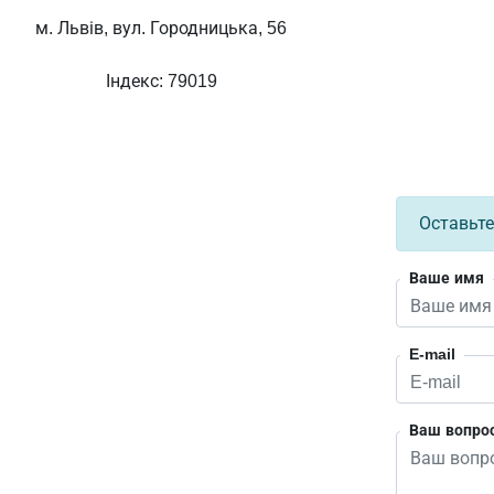
м. Львів, вул. Городницька, 56
Індекс: 79019
Оставьте
Ваше имя
E-mail
Ваш вопро