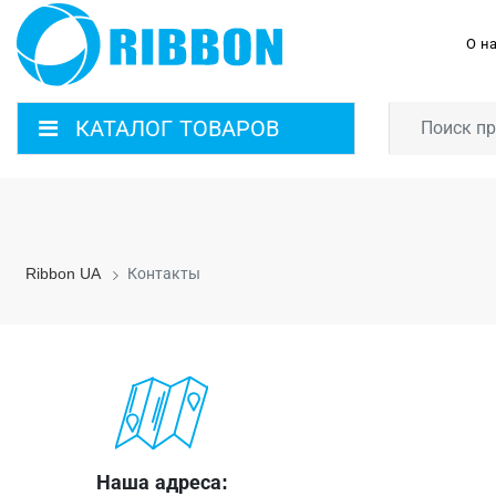
О н
КАТАЛОГ ТОВАРОВ
Ribbon UA
Контакты
Наша адреса: