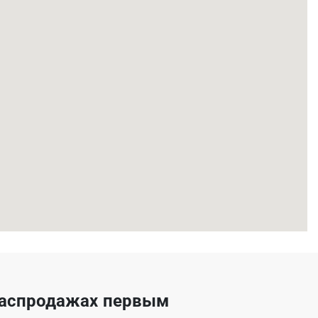
 распродажах первым