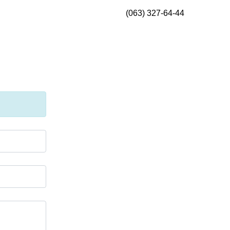
(063) 327-64-44