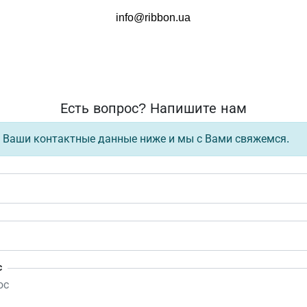
info@ribbon.ua
Есть вопрос? Напишите нам
 Ваши контактные данные ниже и мы с Вами свяжемся.
с