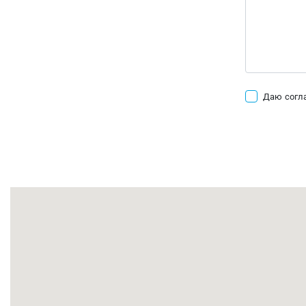
Даю согла