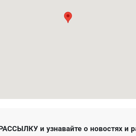
РАССЫЛКУ
и узнавайте о новостях и