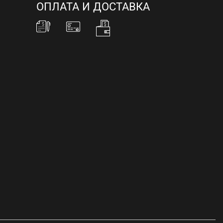
ОПЛАТА И ДОСТАВКА