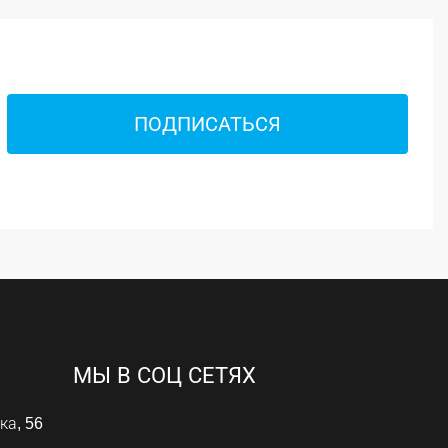
ПОДПИСАТЬСЯ
МЫ В СОЦ СЕТЯХ
ка, 56