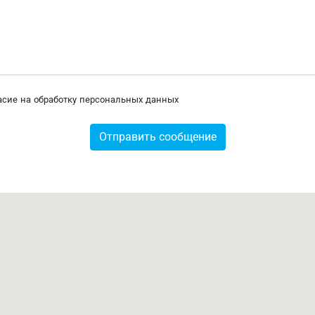
сие на обработку персональных данных
Отправить сообщение