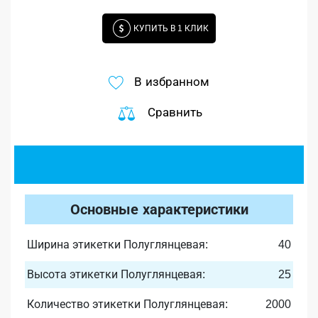
КУПИТЬ В 1 КЛИК
В избранном
Сравнить
Основные характеристики
Ширина этикетки Полуглянцевая:
40
Высота этикетки Полуглянцевая:
25
Количество этикетки Полуглянцевая:
2000