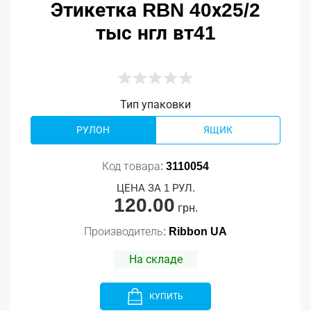
Этикетка RBN 40х25/2
тыс нгл вт41
Тип упаковки
РУЛОН
ЯЩИК
Код товара:
3110054
ЦЕНА ЗА 1 РУЛ.
120.00
грн.
Производитель:
Ribbon UA
На складе
КУПИТЬ