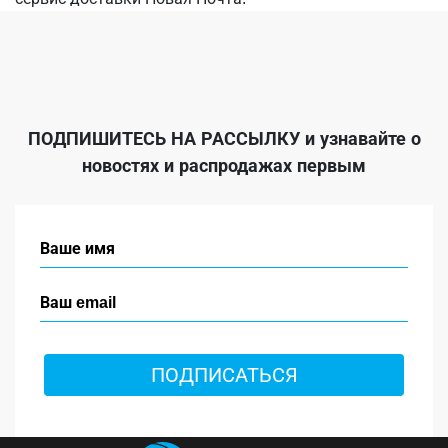
ПОДПИШИТЕСЬ НА РАССЫЛКУ
и узнавайте о
новостях и распродажах первым
ПОДПИСАТЬСЯ