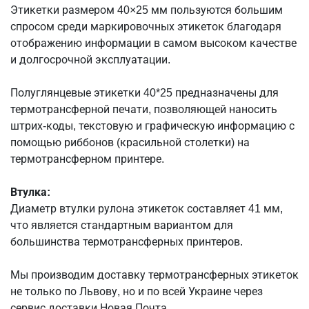
Этикетки размером 40×25 мм пользуются большим
спросом среди маркировочных этикеток благодаря
отображению информации в самом высоком качестве
и долгосрочной эксплуатации.
Полуглянцевые этикетки 40*25 предназначены для
термотрансферной печати, позволяющей наносить
штрих-коды, текстовую и графическую информацию с
помощью риббонов (красильной столетки) на
термотрансферном принтере.
Втулка:
Диаметр втулки рулона этикеток составляет 41 мм,
что является стандартным вариантом для
большинства термотрансферных принтеров.
Мы производим доставку термотрансферных этикеток
не только по Львову, но и по всей Украине через
сервис доставки Новая Почта.