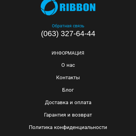
Обратная связь
(063) 327-64-44
ИНФОРМАЦИЯ
О нас
Контакты
Блог
Доставка и оплата
Гарантия и возврат
Политика конфиденциальности