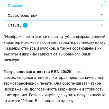
Описание
Характеристики
Отзывы
0
*Изображение этикетки носит сугубо информационный
характер и может не соответствовать реальному виду.
Размеры стикера и рулонов, а также соотношение их
высоты и ширины зависит от выбранного Вами
размера.
Полуглянцевая этикетка RBN 40х25
– это
самоклеящаяся этикетка, которая предназначена для
термотрансферной печати. Она обеспечивает четкое
изображение, долговечность маркировки и стойкость
к истиранию. Если вы ищете где купить полуглянцевые
этикетки Vellum, Вы попали по адресу.