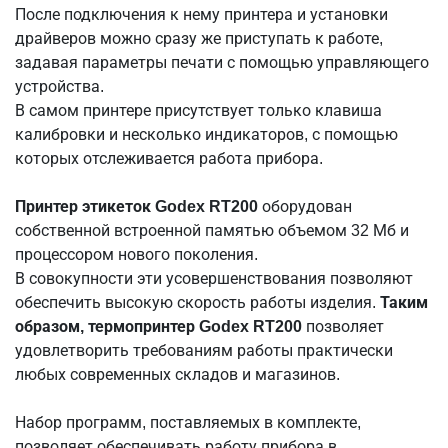
После подключения к нему принтера и установки
драйверов можно сразу же приступать к работе,
задавая параметры печати с помощью управляющего
устройства.
В самом принтере присутствует только клавиша
калибровки и несколько индикаторов, с помощью
которых отслеживается работа прибора.
Принтер этикеток Godex RT200
оборудован
собственной встроенной памятью объемом 32 Мб и
процессором нового поколения.
В совокупности эти усовершенствования позволяют
обеспечить высокую скорость работы изделия.
Таким
образом, термопринтер Godex RT200
позволяет
удовлетворить требованиям работы практически
любых современных складов и магазинов.
Набор программ, поставляемых в комплекте,
позволяет обеспечивать работу прибора в