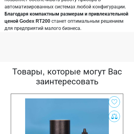
автоматизированных системах любой конфигурации.
Благодаря компактным размерам и привлекательной
ценой Godex RT200
станет оптимальным решением
для предприятий малого бизнеса.
Товары, которые могут Вас
заинтересовать