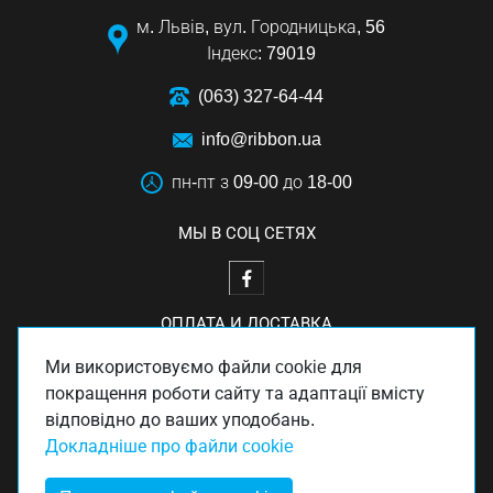
м. Львів, вул. Городницька, 56
Індекс: 79019
(063) 327-64-44
info@ribbon.ua
пн-пт з 09-00 до 18-00
МЫ В СОЦ СЕТЯХ
ОПЛАТА И ДОСТАВКА
Ми використовуємо файли cookie для
покращення роботи сайту та адаптації вмісту
відповідно до ваших уподобань.
Докладніше про файли cookie