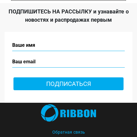
ПОДПИШИТЕСЬ НА РАССЫЛКУ
и узнавайте о
новостях и распродажах первым
ПОДПИСАТЬСЯ
Обратная связь