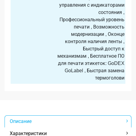
управления с индикаторами
состояния ,
Профессиональный уровень
печати , Возможность
модернизации , Оконце
контроля наличия ленты ,
Быстрый доступ к
механизмам , Бесплатное ПО
для печати этикеток: GoDEX
GoLabel , Быстрая замена
термоголови
Описание
Характеристики