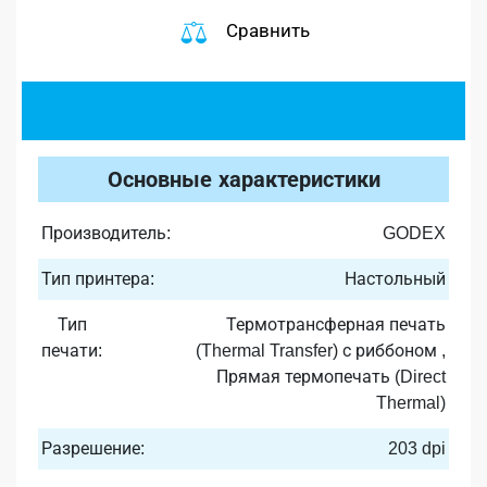
Сравнить
Основные характеристики
Производитель:
GODEX
Тип принтера:
Настольный
Тип
Термотрансферная печать
печати:
(Thermal Transfer) с риббоном ,
Прямая термопечать (Direct
Thermal)
Разрешение:
203 dpi