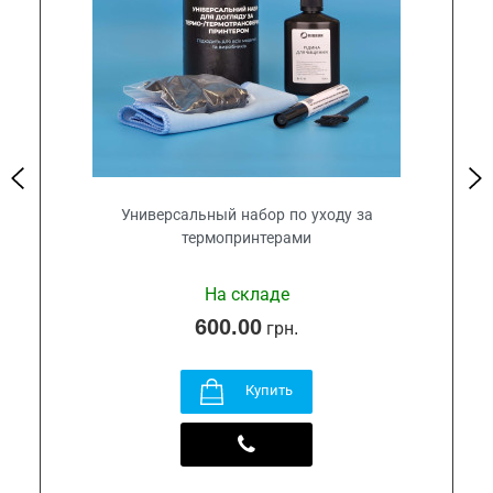
Универсальный набор по уходу за
термопринтерами
На складе
600.00
грн.
Купить