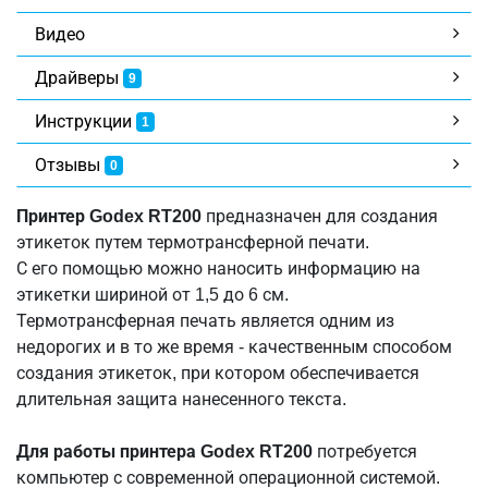
Видео
Драйверы
9
Инструкции
1
Отзывы
0
Принтер Godex RT200
предназначен для создания
этикеток путем термотрансферной печати.
С его помощью можно наносить информацию на
этикетки шириной от 1,5 до 6 см.
Термотрансферная печать является одним из
недорогих и в то же время - качественным способом
создания этикеток, при котором обеспечивается
длительная защита нанесенного текста.
Для работы принтера Godex RT200
потребуется
компьютер с современной операционной системой.