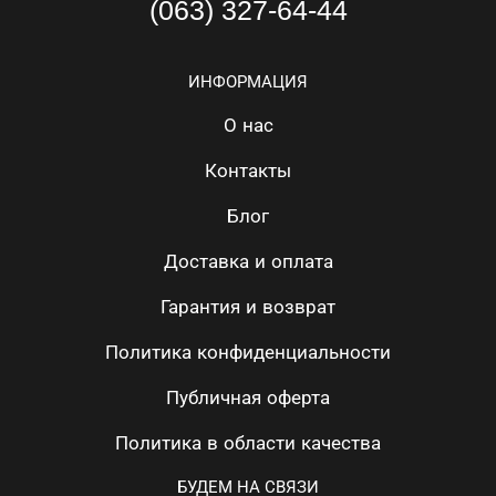
(063) 327-64-44
ИНФОРМАЦИЯ
О нас
Контакты
Блог
Доставка и оплата
Гарантия и возврат
Политика конфиденциальности
Публичная оферта
Политика в области качества
БУДЕМ НА СВЯЗИ