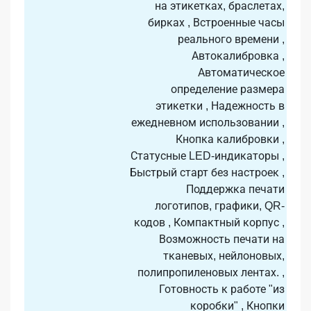
на этикетках, браслетах,
бирках , Встроенные часы
реального времени ,
Автокалибровка ,
Автоматическое
определение размера
этикетки , Надежность в
ежедневном использовании ,
Кнопка калибровки ,
Статусные LED-индикаторы ,
Быстрый старт без настроек ,
Поддержка печати
логотипов, графики, QR-
кодов , Компактный корпус ,
Возможность печати на
тканевых, нейлоновых,
полипропиленовых лентах. ,
Готовность к работе "из
коробки" , Кнопки