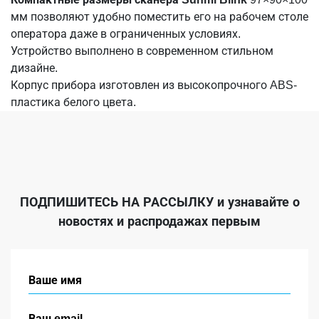
мм позволяют удобно поместить его на рабочем столе
оператора даже в ограниченных условиях.
Устройство выполнено в современном стильном
дизайне.
Корпус прибора изготовлен из высокопрочного ABS-
пластика белого цвета.
ПОДПИШИТЕСЬ НА РАССЫЛКУ
и узнавайте о
новостях и распродажах первым