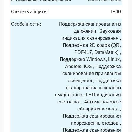
Степень защиты:
IP40
Особенности:
Поддержка сканирования в
движении , Звуковая
индикация сканирования ,
Поддержка 2D кодов (QR,
PDF417, DataMatrix) ,
Поддержка Windows, Linux,
Android, iOS , Поддержка
сканирования при слабом
освещении , Поддержка
сканирования с экранов
смартфонов , LED-индикация
состояния , Автоматическое
обнаружение кода ,
Поддержка сканирования
поврежденных кодов ,
Поддержка сканирования