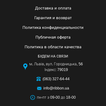
Доставка и оплата
Гарантия и возврат
Политика конфиденциальности
Публичная оферта
Политика в области качества
БУДЕМ НА СВЯЗИ
м. Львів, вул. Городницька, 56
Індекс: 79019
(063) 327-64-44
info@ribbon.ua
пн-пт з 09-00 до 18-00