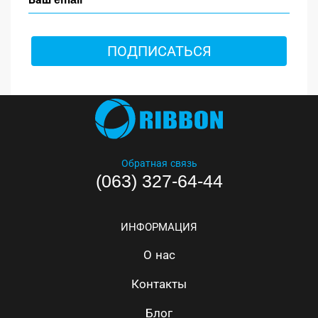
ПОДПИСАТЬСЯ
Обратная связь
(063) 327-64-44
ИНФОРМАЦИЯ
О нас
Контакты
Блог