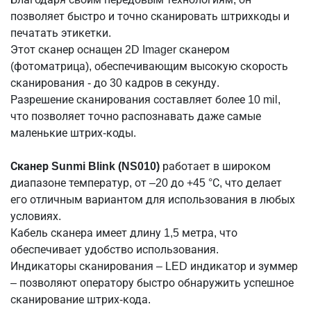
позволяет быстро и точно сканировать штрихкоды и
печатать этикетки.
Этот сканер оснащен 2D Imager сканером
(фотоматрица), обеспечивающим высокую скорость
сканирования - до 30 кадров в секунду.
Разрешение сканирования составляет более 10 mil,
что позволяет точно распознавать даже самые
маленькие штрих-коды.
Сканер Sunmi Blink (NS010)
работает в широком
диапазоне температур, от –20 до +45 °С, что делает
его отличным вариантом для использования в любых
условиях.
Кабель сканера имеет длину 1,5 метра, что
обеспечивает удобство использования.
Индикаторы сканирования – LED индикатор и зуммер
– позволяют оператору быстро обнаружить успешное
сканирование штрих-кода.