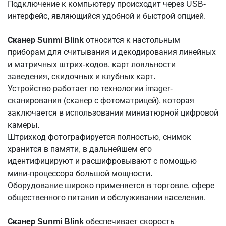
Подключение к компьютеру происходит через USB-
интерфейс, являющийся удобной и быстрой опцией.
Сканер Sunmi Blink
относится к настольным
приборам для считывания и декодирования линейных
и матричных штрих-кодов, карт лояльности
заведения, скидочных и клубных карт.
Устройство работает по технологии imager-
сканирования (сканер с фотоматрицей), которая
заключается в использовании миниатюрной цифровой
камеры.
Штрихкод фотографируется полностью, снимок
хранится в памяти, в дальнейшем его
идентифицируют и расшифровывают с помощью
мини-процессора большой мощности.
Оборудование широко применяется в торговле, сфере
общественного питания и обслуживании населения.
Сканер Sunmi Blink
обеспечивает скорость