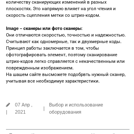
количеству сканирующих изменений в разных
плоскостях. Это напрямую влияет на угол чтения и
скорость сцепления метки со штрих-кодом.
Image – сканеры или фото сканеры
:
Они отличаются скоростью, точностью и надежностью.
Считывают как одномерные, так и двухмерные коды.
Принцип работы заключается в том, чтобы
сфотографировать элемент, поэтому сканирование
штрих-кодов легко справляется с некачественным или
поврежденным изображением.
На шашем сайте высможете подобрвть нужный сканер,
учитывая все необходимуе характеристики.
07 Апр ,
Выбор и использование
|
|
2021
оборудования