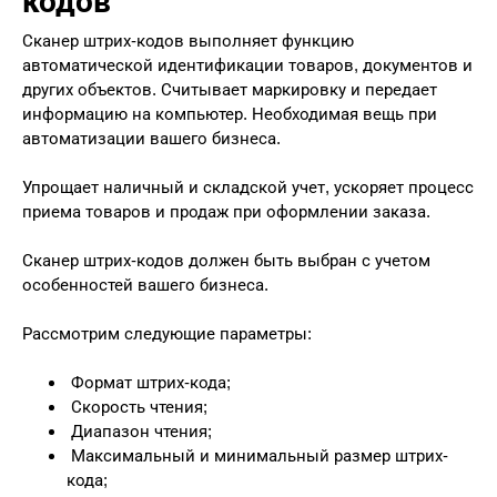
кодов
Сканер штрих-кодов выполняет функцию
автоматической идентификации товаров, документов и
других объектов. Считывает маркировку и передает
информацию на компьютер. Необходимая вещь при
автоматизации вашего бизнеса.
Упрощает наличный и складской учет, ускоряет процесс
приема товаров и продаж при оформлении заказа.
Сканер штрих-кодов должен быть выбран с учетом
особенностей вашего бизнеса.
Рассмотрим следующие параметры:
Формат штрих-кода;
Скорость чтения;
Диапазон чтения;
Максимальный и минимальный размер штрих-
кода;