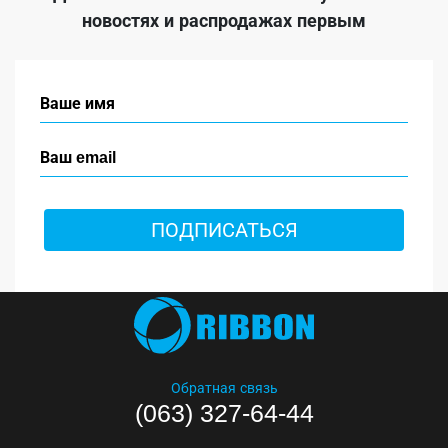
новостях и распродажах первым
ПОДПИСАТЬСЯ
Обратная связь
(063) 327-64-44