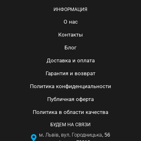
ИНФОРМАЦИЯ
О нас
Контакты
Блог
Доставка и оплата
Гарантия и возврат
Политика конфиденциальности
Публичная оферта
Политика в области качества
БУДЕМ НА СВЯЗИ
м. Львів, вул. Городницька, 56