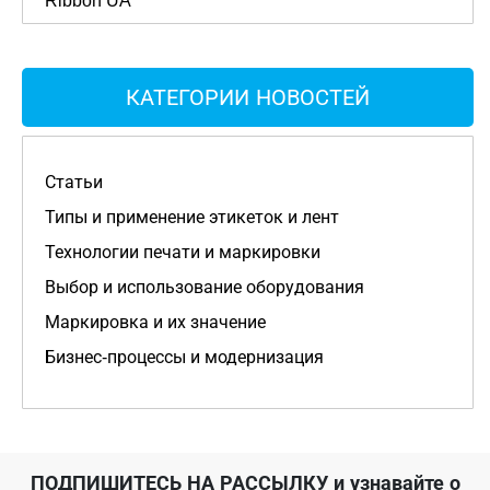
Ribbon UA
КАТЕГОРИИ НОВОСТЕЙ
Статьи
Типы и применение этикеток и лент
Технологии печати и маркировки
Выбор и использование оборудования
Маркировка и их значение
Бизнес-процессы и модернизация
ПОДПИШИТЕСЬ НА РАССЫЛКУ
и узнавайте о