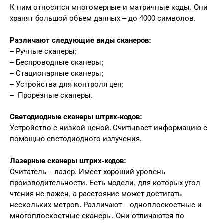
К ним относятся многомерные и матричные коды. Они
хранят большой объем данных – до 4000 символов.
Различают следующие виды сканеров:
– Ручные сканеры;
– Беспроводные сканеры;
– Стационарные сканеры;
– Устройства для контроля цен;
– Прорезные сканеры.
Светодиодные сканеры штрих-кодов:
Устройство с низкой ценой. Считывает информацию с
помощью светодиодного излучения.
Лазерные сканеры штрих-кодов:
Считатель – лазер. Имеет хороший уровень
производительности. Есть модели, для которых угол
чтения не важен, а расстояние может достигать
нескольких метров. Различают – одноплоскостные и
многоплоскостные сканеры. Они отличаются по