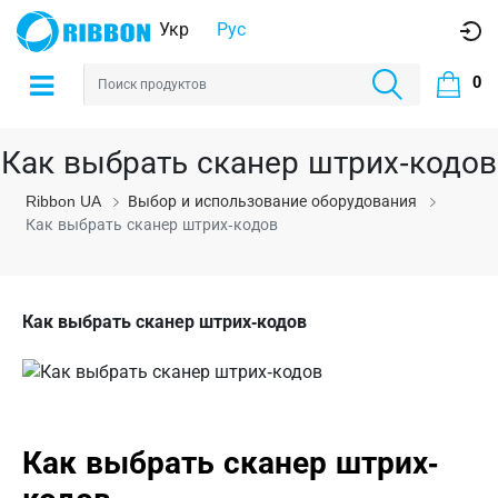
Укр
Рус
0
Как выбрать сканер штрих-кодов
Ribbon UA
Выбор и использование оборудования
Как выбрать сканер штрих-кодов
Как выбрать сканер штрих-кодов
Как выбрать сканер штрих-