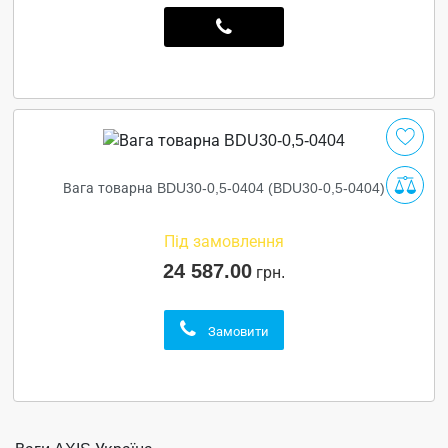
Вага товарна BDU30-0,5-0404 (BDU30-0,5-0404)
Під замовлення
24 587.00
грн.
Замовити