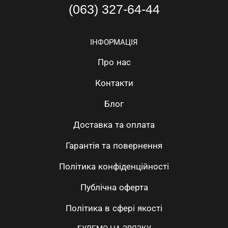
(063) 327-64-44
ІНФОРМАЦІЯ
Про нас
Контакти
Блог
Доставка та оплата
Гарантія та повернення
Політика конфіденційності
Публічна оферта
Політика в сфері якості