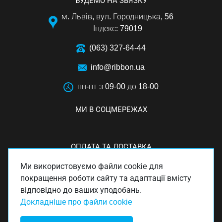
БУДЕМО НА ЗВЯЗКУ
м. Львів, вул. Городницька, 56
Індекс: 79019
(063) 327-64-44
info@ribbon.ua
пн-пт з 09-00 до 18-00
МИ В СОЦМЕРЕЖАХ
ОПЛАТА ТА ДОСТАВКА
Ми використовуємо файли cookie для
покращення роботи сайту та адаптації вмісту
відповідно до ваших уподобань.
Докладніше про файли cookie