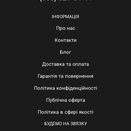
ІНФОРМАЦІЯ
Про нас
Контакти
Блог
Доставка та оплата
Гарантія та повернення
Політика конфіденційності
Публічна оферта
Політика в сфері якості
БУДЕМО НА ЗВЯЗКУ