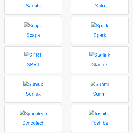
Sam4s
Sato
Scapa
Spark
SPRT
Starlink
Sunlux
Sunmi
Syncotech
Toshiba