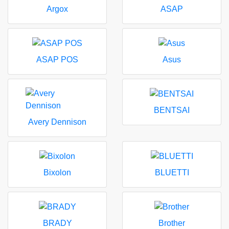
Argox
ASAP
ASAP POS
Asus
BENTSAI
Avery Dennison
Bixolon
BLUETTI
BRADY
Brother