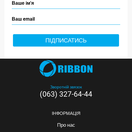
ПІДПИСАТИСЬ
Зворотній звязок
(063) 327-64-44
ІНФОРМАЦІЯ
Про нас