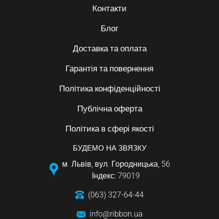
Контакти
Блог
Доставка та оплата
Гарантія та повернення
Політика конфіденційності
Публічна оферта
Політика в сфері якості
БУДЕМО НА ЗВЯЗКУ
м. Львів, вул. Городницька, 56
Індекс: 79019
(063) 327-64-44
info@ribbon.ua