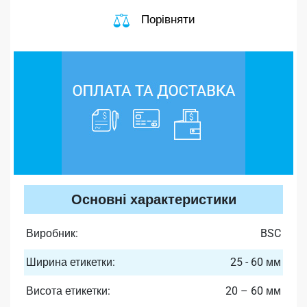
Порівняти
Основні характеристики
Виробник:
BSC
Ширина етикетки:
25 - 60 мм
Висота етикетки:
20 – 60 мм