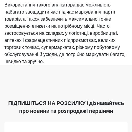
Використання такого аплікатора дає можливість
набагато заощадити час під час маркування партії
товарів, а також забезпечить максимально точне
розміщення етикетки на потрібному місці. Часто
застосовується на складах, у логістиці, виробництві,
аптеках і фармацевтичних підприємствах, великих
торгових точках, супермаркетах, різному побутовому
обслуговуванні й усюди, де потрібно маркувати багато,
швидко та зручно.
ПІДПИШІТЬСЯ НА РОЗСИЛКУ
і дізнавайтесь
про новини та розпродажі першими