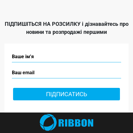
ПІДПИШІТЬСЯ НА РОЗСИЛКУ
і дізнавайтесь про
новини та розпродажі першими
ПІДПИСАТИСЬ