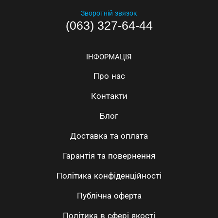
Зворотній звязок
(063) 327-64-44
ІНФОРМАЦІЯ
Про нас
Контакти
Блог
Доставка та оплата
Гарантія та повернення
Політика конфіденційності
Публічна оферта
Політика в сфері якості