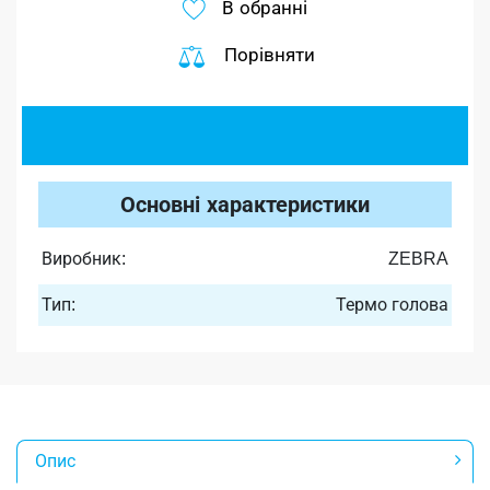
В обранні
Порівняти
Основні характеристики
Виробник:
ZEBRA
Тип:
Термо голова
Опис