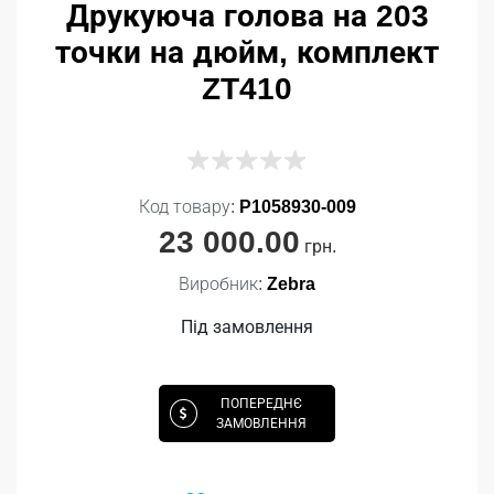
Друкуюча голова на 203
точки на дюйм, комплект
ZT410
Код товару:
P1058930-009
23 000.00
грн.
Виробник:
Zebra
Під замовлення
ПОПЕРЕДНЄ
ЗАМОВЛЕННЯ