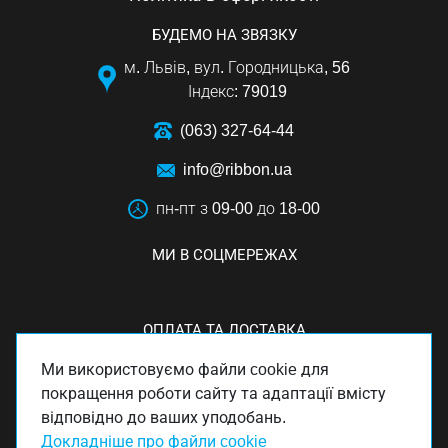
БУДЕМО НА ЗВЯЗКУ
м. Львів, вул. Городницька, 56
Індекс: 79019
(063) 327-64-44
info@ribbon.ua
пн-пт з 09-00 до 18-00
МИ В СОЦМЕРЕЖАХ
ОПЛАТА ТА ДОСТАВКА
Ми використовуємо файли cookie для
покращення роботи сайту та адаптації вмісту
відповідно до ваших уподобань.
Докладніше про файли cookie