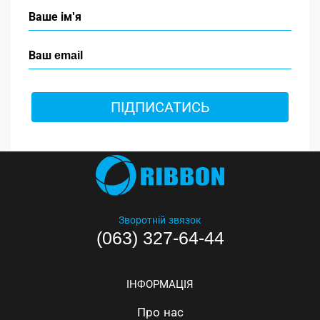
ПІДПИСАТИСЬ
Зворотній звязок
(063) 327-64-44
ІНФОРМАЦІЯ
Про нас