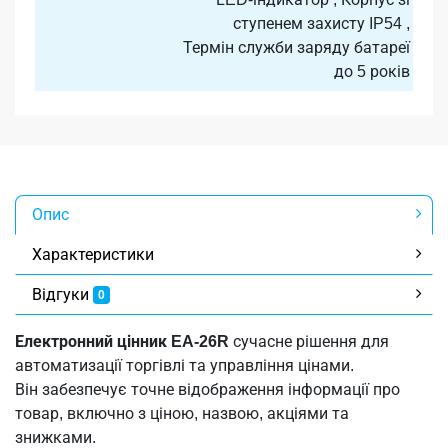
ступенем захисту IP54 ,
Термін служби заряду батареї
до 5 років
Опис
Характеристики
Відгуки
0
Електронний цінник EA-26R
сучасне рішення для
автоматизації торгівлі та управління цінами.
Він забезпечує точне відображення інформації про
товар, включно з ціною, назвою, акціями та
знижками.