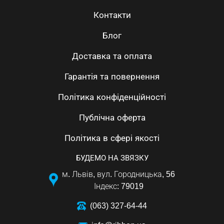
Контакти
Блог
Доставка та оплата
Гарантія та повернення
Політика конфіденційності
Публічна оферта
Політика в сфері якості
БУДЕМО НА ЗВЯЗКУ
м. Львів, вул. Городницька, 56
Індекс: 79019
(063) 327-64-44