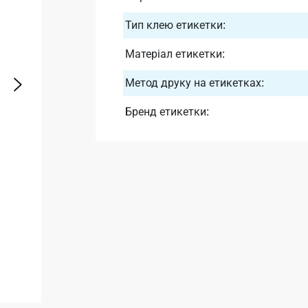
Тип клею етикетки:
Матеріал етикетки:
Метод друку на етикетках:
Бренд етикетки: