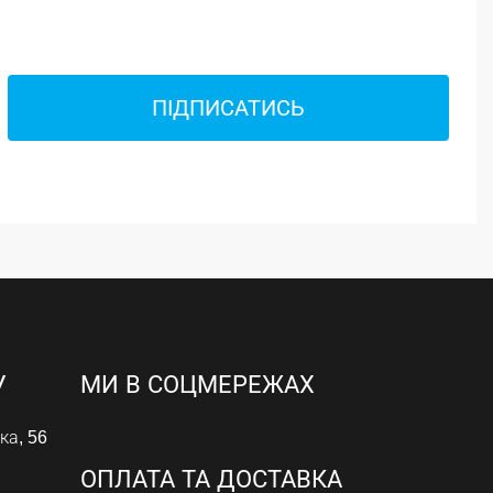
ПІДПИСАТИСЬ
У
МИ В СОЦМЕРЕЖАХ
ка, 56
ОПЛАТА ТА ДОСТАВКА