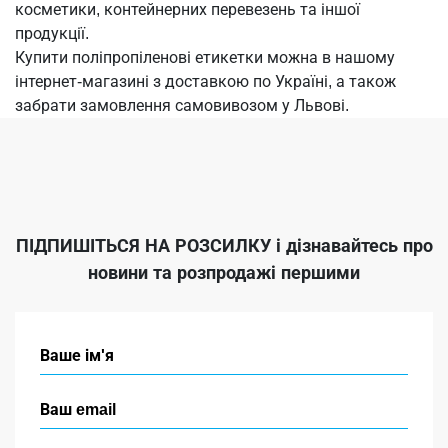
косметики, контейнерних перевезень та іншої
продукції.
Купити поліпропіленові етикетки можна в нашому
інтернет-магазині з доставкою по Україні, а також
забрати замовлення самовивозом у Львові.
ПІДПИШІТЬСЯ НА РОЗСИЛКУ
і дізнавайтесь про
новини та розпродажі першими