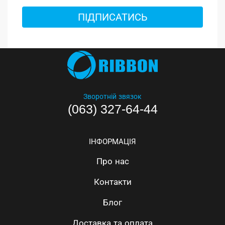
ПІДПИСАТИСЬ
Зворотній звязок
(063) 327-64-44
ІНФОРМАЦІЯ
Про нас
Контакти
Блог
Доставка та оплата