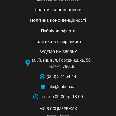
Гарантія та повернення
Політика конфіденційності
Публічна оферта
Політика в сфері якості
БУДЕМО НА ЗВЯЗКУ
м. Львів, вул. Городницька, 56
Індекс: 79019
(063) 327-64-44
info@ribbon.ua
пн-пт з 09-00 до 18-00
МИ В СОЦМЕРЕЖАХ