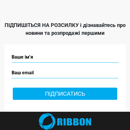
ПІДПИШІТЬСЯ НА РОЗСИЛКУ
і дізнавайтесь про
новини та розпродажі першими
ПІДПИСАТИСЬ