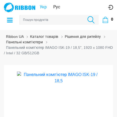
Укр
Рус
0
Ribbon UA
Каталог товарів
Рішення для ритейлу
Панельні комп'ютери
Панельний комп'ютер IMAGO ISK-19 / 18,5", 1920 x 1080 FHD
/ Intel / 32 GB/512GB