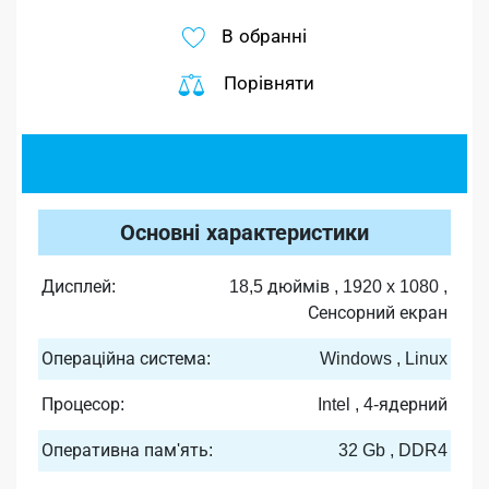
В обранні
Порівняти
Основні характеристики
Дисплей:
18,5 дюймів , 1920 x 1080 ,
Сенсорний екран
Операційна система:
Windows , Linux
Процесор:
Intel , 4-ядерний
Оперативна пам'ять:
32 Gb , DDR4