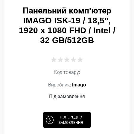
Панельний комп'ютер
IMAGO ISK-19 / 18,5",
1920 x 1080 FHD / Intel /
32 GB/512GB
Код товару:
Виробник:
Imago
Під замовлення
ПОПЕРЕДНЄ
ЗАМОВЛЕННЯ