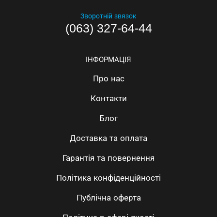
Зворотній звязок
(063) 327-64-44
ІНФОРМАЦІЯ
Про нас
Контакти
Блог
Доставка та оплата
Гарантія та повернення
Політика конфіденційності
Публічна оферта