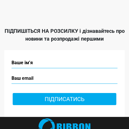
ПІДПИШІТЬСЯ НА РОЗСИЛКУ
і дізнавайтесь про
новини та розпродажі першими
ПІДПИСАТИСЬ