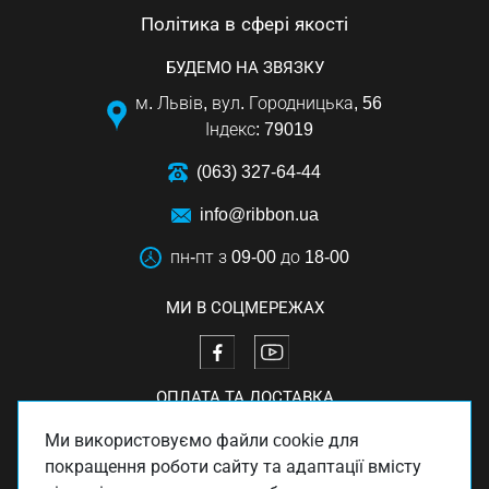
Політика в сфері якості
БУДЕМО НА ЗВЯЗКУ
м. Львів, вул. Городницька, 56
Індекс: 79019
(063) 327-64-44
info@ribbon.ua
пн-пт з 09-00 до 18-00
МИ В СОЦМЕРЕЖАХ
ОПЛАТА ТА ДОСТАВКА
Ми використовуємо файли cookie для
покращення роботи сайту та адаптації вмісту