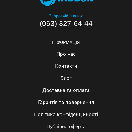
Зворотній звязок
(063) 327-64-44
ІНФОРМАЦІЯ
Про нас
Контакти
Блог
Доставка та оплата
Гарантія та повернення
Політика конфіденційності
Публічна оферта