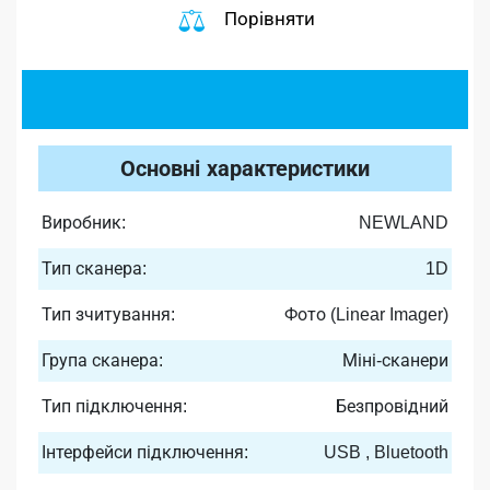
Порівняти
Основні характеристики
Виробник:
NEWLAND
Тип сканера:
1D
Тип зчитування:
Фото (Linear Imager)
Група сканера:
Міні-сканери
Тип підключення:
Безпровідний
Інтерфейси підключення:
USB , Bluetooth