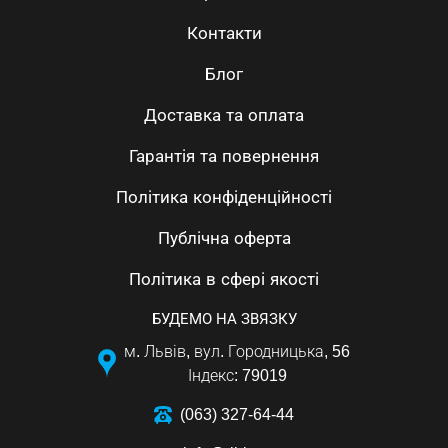
Контакти
Блог
Доставка та оплата
Гарантія та повернення
Політика конфіденційності
Публічна оферта
Політика в сфері якості
БУДЕМО НА ЗВЯЗКУ
м. Львів, вул. Городницька, 56
Індекс: 79019
(063) 327-64-44