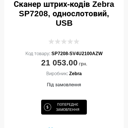
Сканер штрих-кодів Zebra
SP7208, однослотовий,
USB
Код товару:
SP7208-SV4U2100AZW
21 053.00
грн.
Виробник:
Zebra
Під замовлення
ПОПЕРЕДНЄ
ЗАМОВЛЕННЯ