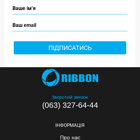
ПІДПИСАТИСЬ
Зворотній звязок
(063) 327-64-44
ІНФОРМАЦІЯ
Про нас