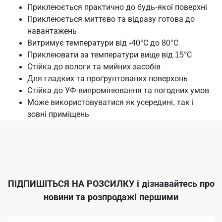
Приклеюється практично до будь-якої поверхні
Приклеюється миттєво та відразу готова до
навантажень
Витримує температури від -40°С до 80°С
Приклеювати за температури вище від 15°С
Стійка до вологи та мийних засобів
Для гладких та проґрунтованих поверхонь
Стійка до УФ-випромінювання та погодних умов
Може використовуватися як усередині, так і
зовні приміщень
ПІДПИШІТЬСЯ НА РОЗСИЛКУ
і дізнавайтесь про
новини та розпродажі першими