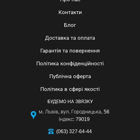
Контакти
Блог
Доставка та оплата
Гарантія та повернення
Політика конфіденційності
Публічна оферта
Політика в сфері якості
БУДЕМО НА ЗВЯЗКУ
м. Львів, вул. Городницька, 56
Індекс: 79019
(063) 327-64-44