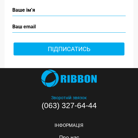
ПІДПИСАТИСЬ
Зворотній звязок
(063) 327-64-44
ІНФОРМАЦІЯ
Про нас