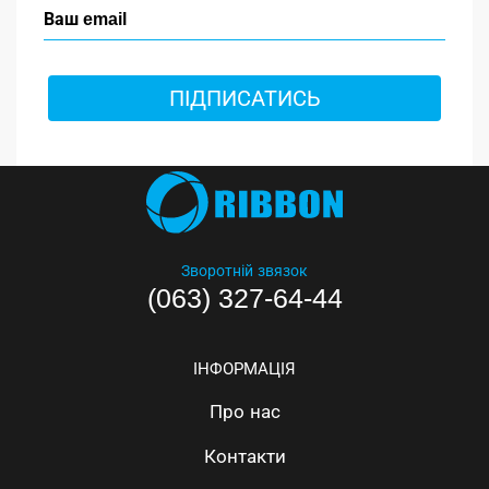
ПІДПИСАТИСЬ
Зворотній звязок
(063) 327-64-44
ІНФОРМАЦІЯ
Про нас
Контакти