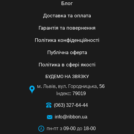
Блог
Доставка та оплата
Гарантія та повернення
Політика конфіденційності
Публічна оферта
Політика в сфері якості
БУДЕМО НА ЗВЯЗКУ
м. Львів, вул. Городницька, 56
Індекс: 79019
(063) 327-64-44
info@ribbon.ua
пн-пт з 09-00 до 18-00