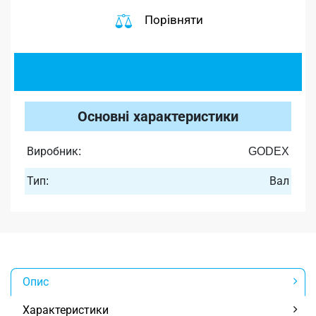
Порівняти
Основні характеристики
Виробник:
GODEX
Тип:
Вал
Опис
Характеристики