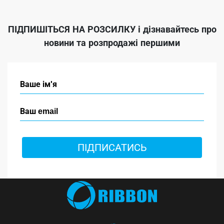
ПІДПИШІТЬСЯ НА РОЗСИЛКУ
і дізнавайтесь про
новини та розпродажі першими
ПІДПИСАТИСЬ