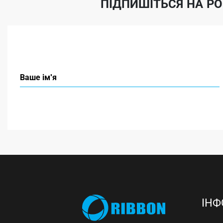
ПІДПИШІТЬСЯ НА Р
ІНФ