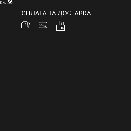
ка, 56
ОПЛАТА ТА ДОСТАВКА