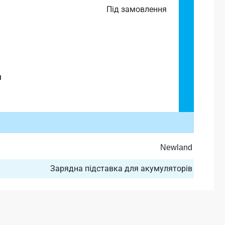
Під замовлення
и
Newland
Зарядна підставка для акумуляторів