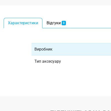
Характеристики
Відгуки
0
Виробник
Тип аксесуару