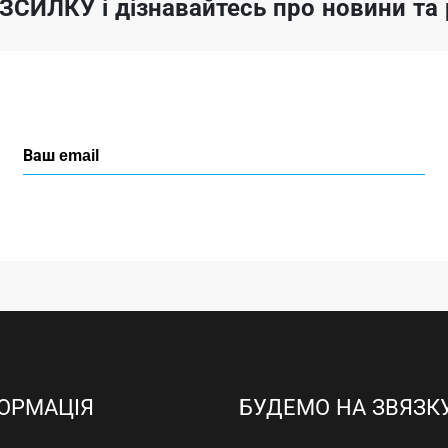
ОЗСИЛКУ
і дізнавайтесь про новини т
ОРМАЦІЯ
БУДЕМО НА ЗВЯЗК