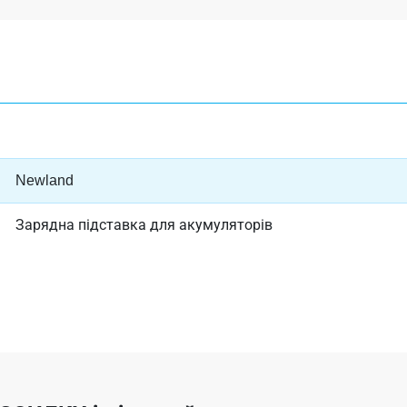
Newland
Зарядна підставка для акумуляторів