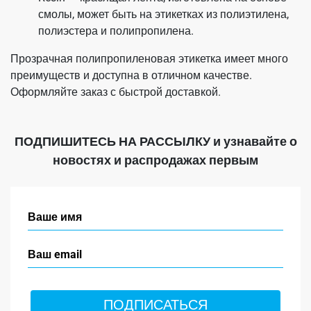
смолы, может быть на этикетках из полиэтилена,
полиэстера и полипропилена.
Прозрачная полипропиленовая этикетка имеет много
преимуществ и доступна в отличном качестве.
Оформляйте заказ с быстрой доставкой.
ПОДПИШИТЕСЬ НА РАССЫЛКУ
и узнавайте о
новостях и распродажах первым
ПОДПИСАТЬСЯ