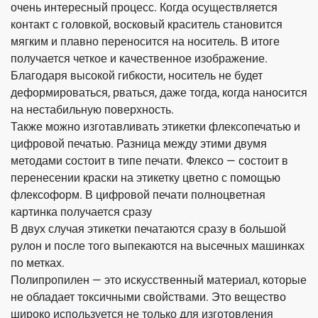
очень интересный процесс. Когда осуществляется
контакт с головкой, восковый краситель становится
мягким и плавно переносится на носитель. В итоге
получается четкое и качественное изображение.
Благодаря высокой гибкости, носитель не будет
деформироваться, рваться, даже тогда, когда наносится
на нестабильную поверхность.
Также можно изготавливать этикетки флексопечатью и
цифровой печатью. Разница между этими двумя
методами состоит в типе печати. Флексо — состоит в
перенесении краски на этикетку цветно с помощью
флексоформ. В цифровой печати полноцветная
картинка получается сразу
В двух случая этикетки печатаются сразу в большой
рулон и после того выпекаются на высечных машинках
по метках.
Полипропилен — это искусственный материал, которые
не обладает токсичными свойствами. Это вещество
широко используется не только для изготовления