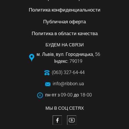
Политика конфиденциальности
Публичная оферта
Политика в области качества
БУДЕМ НА СВЯЗИ
м. Львів, вул. Городницька, 56
Індекс: 79019
(063) 327-64-44
info@ribbon.ua
пн-пт з 09-00 до 18-00
МЫ В СОЦ СЕТЯХ