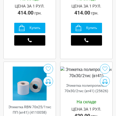
ЦЕНА ЗА 1 РУЛ.
ЦЕНА ЗА 1 РУЛ.
414.00
414.00
грн.
грн.
Купить
Купить
Этикетка полипропилен
70x30/2тис (вт41) (25626)
На складе
Этикетка RBN 70x25/1тис
ЦЕНА ЗА 1 РУЛ.
ПП (вт41) (4110058)
420.00