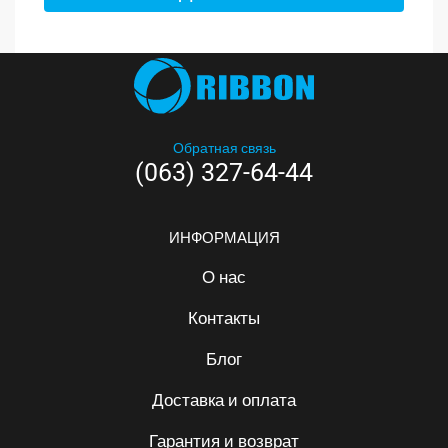
Обратная связь
(063) 327-64-44
ИНФОРМАЦИЯ
О нас
Контакты
Блог
Доставка и оплата
Гарантия и возврат