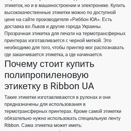
этикеток, но и в машиностроении и электронике. Купить
высококачественные этикетки можно по доступной
цене на сайте производителя «Риббон ЮА». Есть
доставка во Львов и другие города Украины.
Прозрачная этикетка для печати на термотрансферных
принтерах изготавливается с черной меткой. Это
необходимо для того, чтобы принтер мог распознавать
где заканчивается этикетка, а где начинается.
Почему стоит купить
полипропиленовую
этикетку в Ribbon UA
Такие этикетки изготавливаются в рулонах и они
предназначены для использования в
термотрансферных принтерах. Кроме самой этикетки
обязательно нужно использовать специальную ленту
Ribbon. Сама этикетка может иметь: