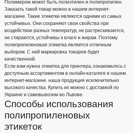
Полимером может быть полиэтилен и полипропилен.
Заказать такой товар можно в нашем интернет-
магазине. Такие этикетки являются одними из самых
устойчивых. Они сохраняют свои свойства при
воздействии разных температур, не растрескиваются,
не стираются, устойчивы к влаге и жирам. Поэтому
полипропиленовая этикетка является отличным
выбором. С ней маркировка товаров будет
качественной.
Если вам нужна этикетка для принтера, ознакомьтесь с
доступным ассортиментом в онлайн-каталоге в нашем
интернет-магазине. наша продукция исключительно
высокого качества. Купить их можно с доставкой по
Украине и самовывозом во Львове.
Способы использования
полипропиленовых
этикеток