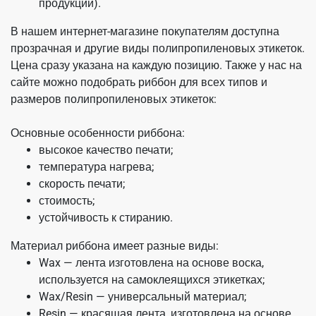
продукции).
В нашем интернет-магазине покупателям доступна
прозрачная и другие виды полипропиленовых этикеток.
Цена сразу указана на каждую позицию. Также у нас на
сайте можно подобрать риббон для всех типов и
размеров полипропиленовых этикеток:
Основные особенности риббона:
высокое качество печати;
температура нагрева;
скорость печати;
стоимость;
устойчивость к стиранию.
Материал риббона имеет разные виды:
Wax — лента изготовлена на основе воска,
используется на самоклеящихся этикетках;
Wax/Resin — универсальный материал;
Resin — красящая лента, изготовлена на основе