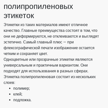
полипропиленовых
этикеток
Этикетки из таких материалов имеют отличное
качество. Главные преимущества состоят в том, что
они не деформируются, не отклеиваются и выглядят
эстетично. Самый главный плюс — при
флексографической печати изображение остается
четким и сохраняет цвет.
Одноцветные или прозрачные этикетки являются
универсальным и практичным вариантом. Они
подходят для использования в разных сферах.
Этикетка полипропиленовая состоит из нескольких
слоев:
полимер;
клей;
подложка.