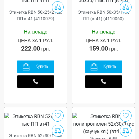
Этикетка RBN 50х25/2 тыс
Этикетка RBN 50х35/1тис
ПП вт41 (4110079)
ПП (вт41) (4110060)
На складе
На складе
ЦЕНА ЗА 1 РУЛ.
ЦЕНА ЗА 1 РУЛ.
222.00
159.00
грн.
грн.
Купить
Купить
Этикетка RBN 52х30/1 тыс
Этикетка RBN