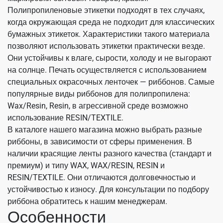
Полипропиленовые этикетки подходят в тех случаях,
когда окружающая среда не подходит для классических
бумажных этикеток. Характеристики такого материала
позволяют использовать этикетки практически везде.
Они устойчивы к влаге, сырости, холоду и не выгорают
на солнце. Печать осуществляется с использованием
специальных окрасочных ленточек — риббонов. Самые
популярные виды риббонов для полипропилена:
Wax/Resin, Resin, в агрессивной среде возможно
использование RESIN/TEXTILE.
В каталоге нашего магазина можно выбрать разные
риббоны, в зависимости от сферы применения. В
наличии красящие ленты разного качества (стандарт и
премиум) и типу WAX, WAX/RESIN, RESIN и
RESIN/TEXTILE. Они отличаются долговечностью и
устойчивостью к износу. Для консультации по подбору
риббона обратитесь к нашим менеджерам.
Особенности