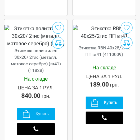
Этикетка RBN 40x25/2тис
Этикетка полиэтилен
ПП вт41 (4110009)
30x20/ 2тис (металл.
матовое серебро) (вт41)
На складе
(11828)
ЦЕНА ЗА 1 РУЛ.
На складе
189.00
грн.
ЦЕНА ЗА 1 РУЛ.
840.00
грн.
Купить
Купить