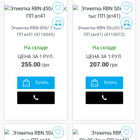
Этикетка RBN d50/ 1 тыс
Этикетка RBN 50х20/2 тыс
ПП вт41 (4110045)
ПП (вт41) (4110072)
На складе
На складе
ЦЕНА ЗА 1 РУЛ.
ЦЕНА ЗА 1 РУЛ.
255.00
207.00
грн.
грн.
Купить
Купить