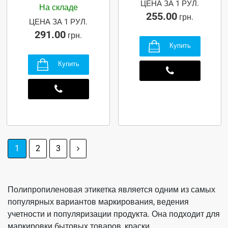
ЦЕНА ЗА 1 РУЛ.
На складе
255.00
грн.
ЦЕНА ЗА 1 РУЛ.
291.00
грн.
Купить
Купить
1
2
3
Полипропиленовая этикетка является одним из самых
популярных вариантов маркирования, ведения
учетности и популяризации продукта. Она подходит для
маркировки бытовых товаров, краски.