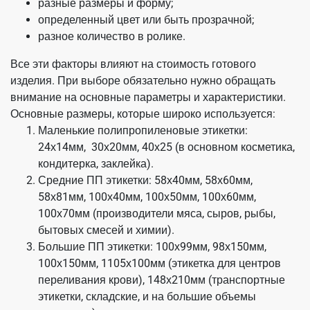
разные размеры и форму;
определенный цвет или быть прозрачной;
разное количество в ролике.
Все эти факторы влияют на стоимость готового
изделия. При выборе обязательно нужно обращать
внимание на основные параметры и характеристики.
Основные размеры, которые широко используется:
Маленькие полипропиленовые этикетки:
24х14мм, 30х20мм, 40х25 (в основном косметика,
кондитерка, заклейка).
Средние ПП этикетки: 58х40мм, 58х60мм,
58х81мм, 100х40мм, 100х50мм, 100х60мм,
100х70мм (производители мяса, сыров, рыбы,
бытовых смесей и химии).
Большие ПП этикетки: 100х99мм, 98х150мм,
100х150мм, 1105х100мм (этикетка для центров
переливания крови), 148х210мм (транспортные
этикетки, складские, и на большие объемы