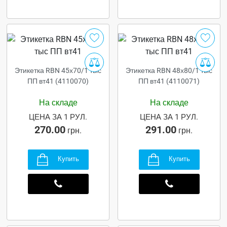
Этикетка RBN 45х70/1 тыс
Этикетка RBN 48х80/1 тыс
ПП вт41 (4110070)
ПП вт41 (4110071)
На складе
На складе
ЦЕНА ЗА 1 РУЛ.
ЦЕНА ЗА 1 РУЛ.
270.00
291.00
грн.
грн.
Купить
Купить