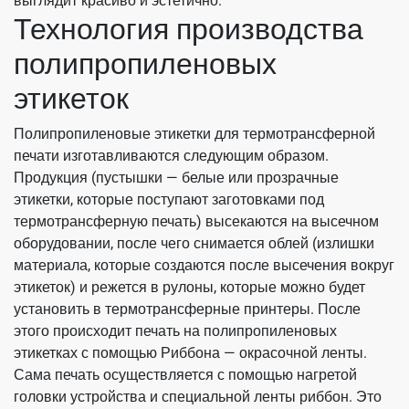
выглядит красиво и эстетично.
Технология производства
полипропиленовых
этикеток
Полипропиленовые этикетки для термотрансферной
печати изготавливаются следующим образом.
Продукция (пустышки — белые или прозрачные
этикетки, которые поступают заготовками под
термотрансферную печать) высекаются на высечном
оборудовании, после чего снимается облей (излишки
материала, которые создаются после высечения вокруг
этикеток) и режется в рулоны, которые можно будет
установить в термотрансферные принтеры. После
этого происходит печать на полипропиленовых
этикетках с помощью Риббона — окрасочной ленты.
Сама печать осуществляется с помощью нагретой
головки устройства и специальной ленты риббон. Это