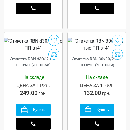
Этикетка RBN d30/ 2 тыс
Этикетка RBN 30х20/2 тыс
ПП вт41 (4110068)
ПП вт41 (4110049)
На складе
На складе
ЦЕНА ЗА 1 РУЛ.
ЦЕНА ЗА 1 РУЛ.
249.00
132.00
грн.
грн.
Купить
Купить