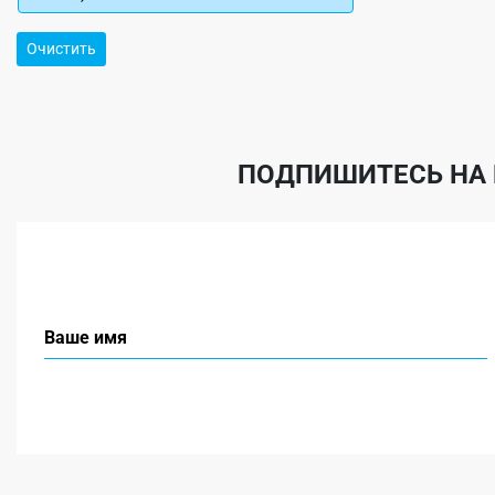
Очистить
ПОДПИШИТЕСЬ НА