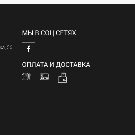
МЫ В СОЦ СЕТЯХ
ка, 56
ОПЛАТА И ДОСТАВКА