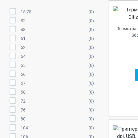
15,75
(0)
32
(0)
Термотран
48
(0)
S66
51
(0)
52
(0)
54
(0)
55
(0)
56
(0)
57
(0)
58
(0)
72
(0)
76
(0)
80
(0)
104
(0)
106
(0)