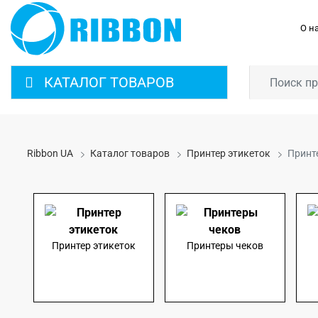
О н
КАТАЛОГ ТОВАРОВ
Ribbon UA
Каталог товаров
Принтер этикеток
Принт
Принтер этикеток
Принтеры чеков