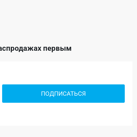
 распродажах первым
ПОДПИСАТЬСЯ