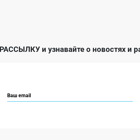
 РАССЫЛКУ
и узнавайте о новостях и