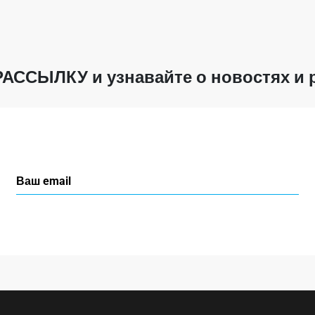
РАССЫЛКУ
и узнавайте о новостях и