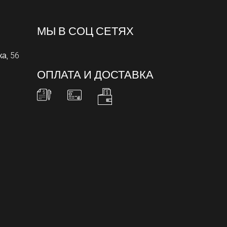
МЫ В СОЦ СЕТЯХ
ка, 56
ОПЛАТА И ДОСТАВКА