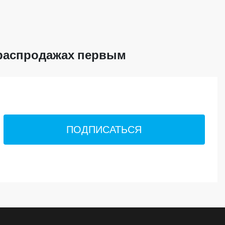
 распродажах первым
ПОДПИСАТЬСЯ