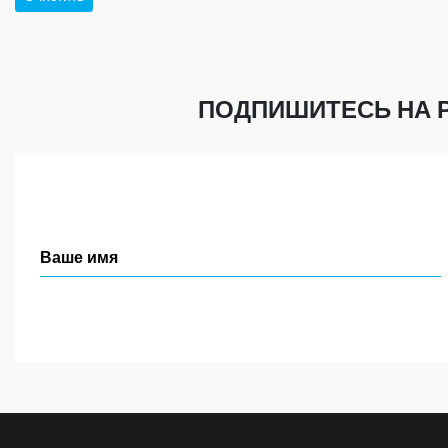
ПОДПИШИТЕСЬ НА 