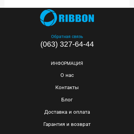
Обратная связь
(063) 327-64-44
ИНФОРМАЦИЯ
О нас
Контакты
Блог
Доставка и оплата
Гарантия и возврат