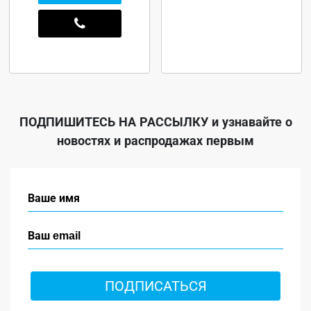
ПОДПИШИТЕСЬ НА РАССЫЛКУ
и узнавайте о
новостях и распродажах первым
ПОДПИСАТЬСЯ