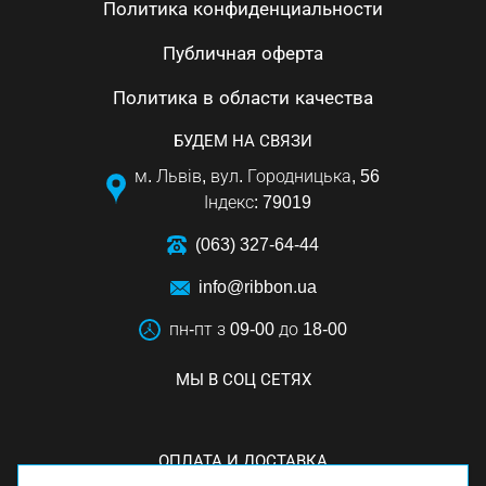
Политика конфиденциальности
Публичная оферта
Политика в области качества
БУДЕМ НА СВЯЗИ
м. Львів, вул. Городницька, 56
Індекс: 79019
(063) 327-64-44
info@ribbon.ua
пн-пт з 09-00 до 18-00
МЫ В СОЦ СЕТЯХ
ОПЛАТА И ДОСТАВКА