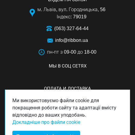
м. Львів, вул. Городницька, 56
Індекс: 79019
(063) 327-64-44
info@ribbon.ua
пн-пт з 09-00 до 18-00
МЫ В СОЦ СЕТЯХ
ОПЛАТА И ДОСТАВКА
Ми використовуємо файли cookie для
покращення роботи сайту та адаптації вмісту
відповідно до ваших уподобань.
Докладніше про файли cookie