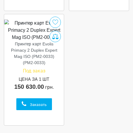
Принтер карт Evolis
Primacy 2 Duplex Expert
Mag ISO (PM2-0033)
(PM2-0033)
Под заказ
ЦЕНА ЗА 1 ШТ
150 630.00
грн.
Заказать