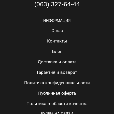
(063) 327-64-44
ИНФОРМАЦИЯ
О нас
Контакты
Блог
Доставка и оплата
Гарантия и возврат
Политика конфиденциальности
Публичная оферта
Политика в области качества
БУДЕМ НА СВЯЗИ