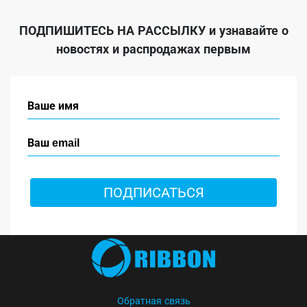
ПОДПИШИТЕСЬ НА РАССЫЛКУ
и узнавайте о
новостях и распродажах первым
ПОДПИСАТЬСЯ
Обратная связь