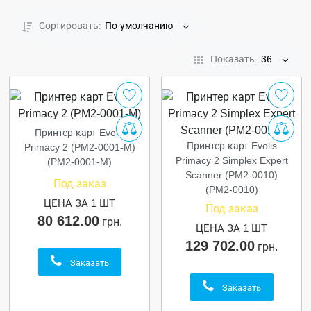
Сортировать:
По умолчанию
Показать:
36
Принтер карт Evolis
Принтер карт Evolis
Primacy 2 (PM2-0001-M)
Primacy 2 Simplex Expert
(PM2-0001-M)
Scanner (PM2-0010)
Под заказ
(PM2-0010)
ЦЕНА ЗА 1 ШТ
Под заказ
80 612.00
грн.
ЦЕНА ЗА 1 ШТ
129 702.00
грн.
Заказать
Заказать