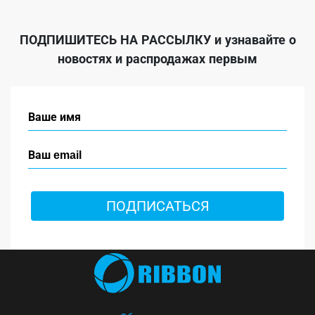
ПОДПИШИТЕСЬ НА РАССЫЛКУ
и узнавайте о
новостях и распродажах первым
ПОДПИСАТЬСЯ