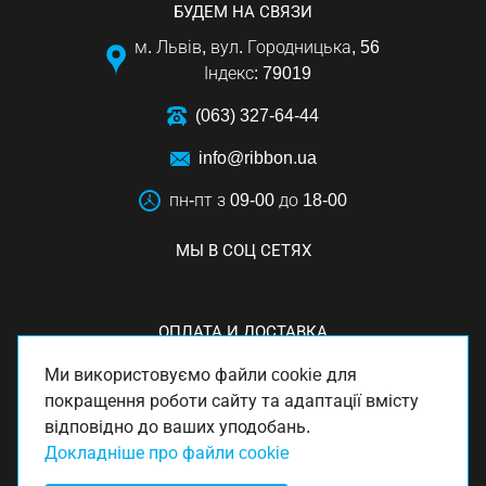
БУДЕМ НА СВЯЗИ
м. Львів, вул. Городницька, 56
Індекс: 79019
(063) 327-64-44
info@ribbon.ua
пн-пт з 09-00 до 18-00
МЫ В СОЦ СЕТЯХ
ОПЛАТА И ДОСТАВКА
Ми використовуємо файли cookie для
покращення роботи сайту та адаптації вмісту
відповідно до ваших уподобань.
Докладніше про файли cookie