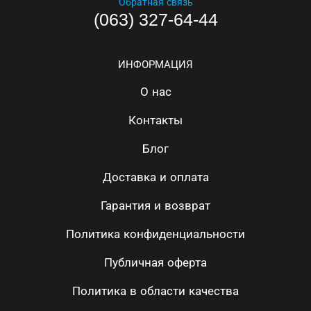
Обратная связь
(063) 327-64-44
ИНФОРМАЦИЯ
О нас
Контакты
Блог
Доставка и оплата
Гарантия и возврат
Политика конфиденциальности
Публичная оферта
Политика в области качества