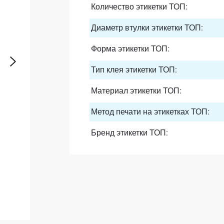
Количество этикетки ТОП:
Диаметр втулки этикетки ТОП:
Форма этикетки ТОП:
Тип клея этикетки ТОП:
Материал этикетки ТОП:
Метод печати на этикетках ТОП:
Бренд этикетки ТОП: