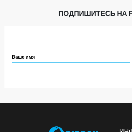
ПОДПИШИТЕСЬ НА 
ИН