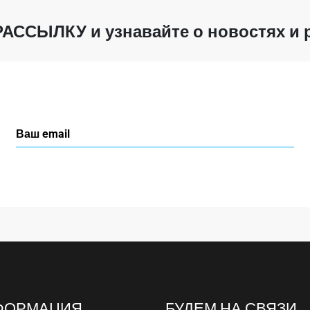
РАССЫЛКУ
и узнавайте о новостях и
ФОРМАЦИЯ
БУДЕМ НА СВЯЗИ