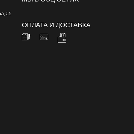
ка, 56
ОПЛАТА И ДОСТАВКА