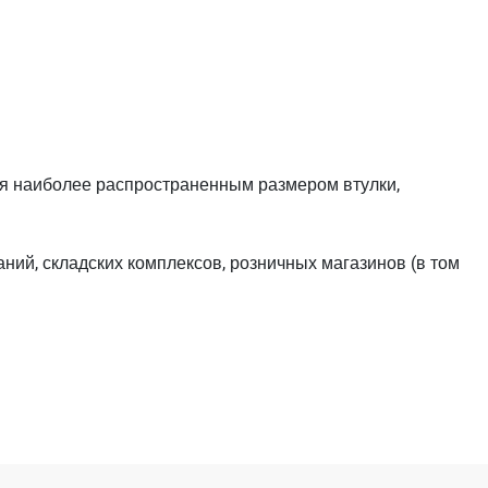
йся наиболее распространенным размером втулки,
й, складских комплексов, розничных магазинов (в том