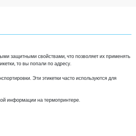
ными защитными свойствами, что позволяет их применять
икетки, то вы попали по адресу.
спортировки. Эти этикетки часто используются для
кой информации на термопринтере.