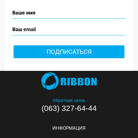
ПОДПИСАТЬСЯ
Обратная связь
(063) 327-64-44
ИНФОРМАЦИЯ