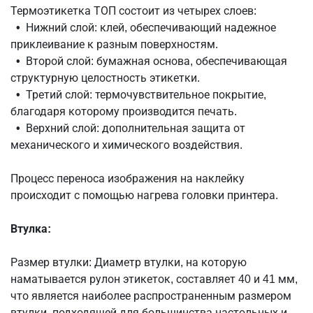
Термоэтикетка ТОП состоит из четырех слоев:
•
Нижний слой: клей, обеспечивающий надежное
приклеивание к разным поверхностям.
•
Второй слой: бумажная основа, обеспечивающая
структурную целостность этикетки.
•
Третий слой: термочувствительное покрытие,
благодаря которому производится печать.
•
Верхний слой: дополнительная защита от
механического и химического воздействия.
Процесс переноса изображения на наклейку
происходит с помощью нагрева головки принтера.
Втулка:
Размер втулки: Диаметр втулки, на которую
наматывается рулон этикеток, составляет 40 и 41 мм,
что является наиболее распространенным размером
втулки, подходящей для большинства настольных и