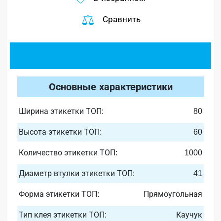
Сравнить
Основные характеристики
Ширина этикетки ТОП:
80
Высота этикетки ТОП:
60
Количество этикетки ТОП:
1000
Диаметр втулки этикетки ТОП:
41
Форма этикетки ТОП:
Прямоугольная
Тип клея этикетки ТОП:
Каучук