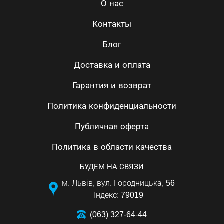
О нас
Контакты
Блог
Доставка и оплата
Гарантия и возврат
Политика конфиденциальности
Публичная оферта
Политика в области качества
БУДЕМ НА СВЯЗИ
м. Львів, вул. Городницька, 56
Індекс: 79019
(063) 327-64-44