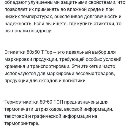
обладают улучшенными защитными свойствами, что
позволяет их применять во влажной среде и при
низких температурах, обеспечивая долговечность и
надежность. Если вы ищете, где купить этикетки, то
вы попали по адресу.
Этикетки 80х60 T.Top – это идеальный выбор для
маркировки продукции, требующей особых условий
хранения и транспортировки. Эти этикетки часто
используются для маркировки весовых товаров,
продукции для складов и логистики.
Термоэтикетки 80*60 ТОП предназначены для
термопечати штрихкодов, весовой информации,
текстовой и графической информации на
термопринтере.