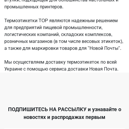
промышленных принтеров.
Термоэтикетки TOP являются надежным решением
для предприятий пищевой промышленности,
логистических компаний, складских комплексов,
розничных магазинов (в том числе весовых этикеток),
а также для маркировки товаров для "Новой Почты".
Мы осуществляем доставку термоэтикеток по всей
Украине с помощью сервиса доставки Новая Почта.
ПОДПИШИТЕСЬ НА РАССЫЛКУ
и узнавайте о
новостях и распродажах первым