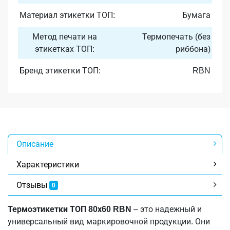
Материал этикетки ТОП:
Бумага
Метод печати на
Термопечать (без
этикетках ТОП:
риббона)
Бренд этикетки ТОП:
RBN
Описание
Характеристики
Отзывы
0
Термоэтикетки ТОП 80х60 RBN
– это надежный и
универсальный вид маркировочной продукции. Они