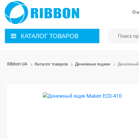
О н
КАТАЛОГ ТОВАРОВ
Ribbon UA
Каталог товаров
Денежные ящики
Денежный 