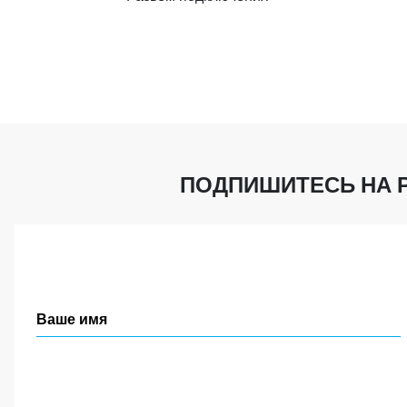
ПОДПИШИТЕСЬ НА 