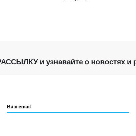
РАССЫЛКУ
и узнавайте о новостях и