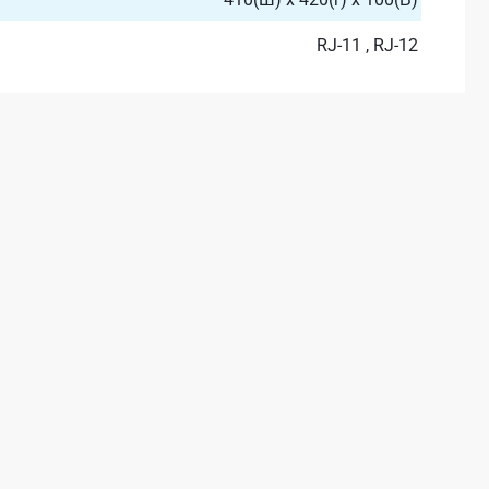
RJ-11 , RJ-12