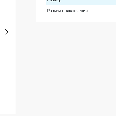
Разьем подключения: