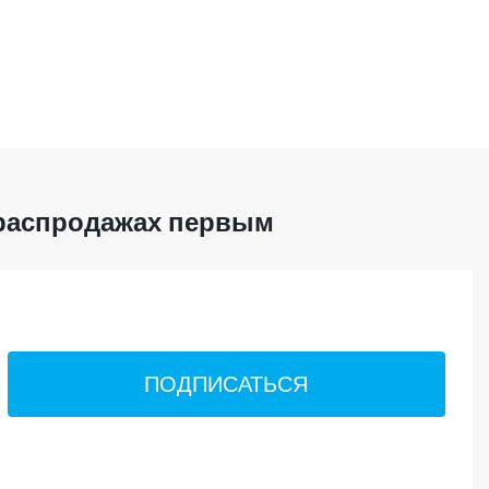
 распродажах первым
ПОДПИСАТЬСЯ