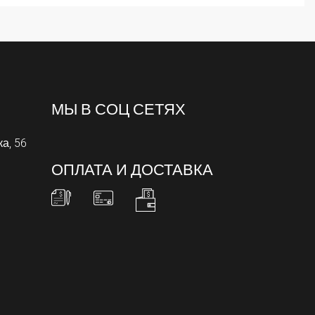
МЫ В СОЦ СЕТЯХ
ка, 56
ОПЛАТА И ДОСТАВКА