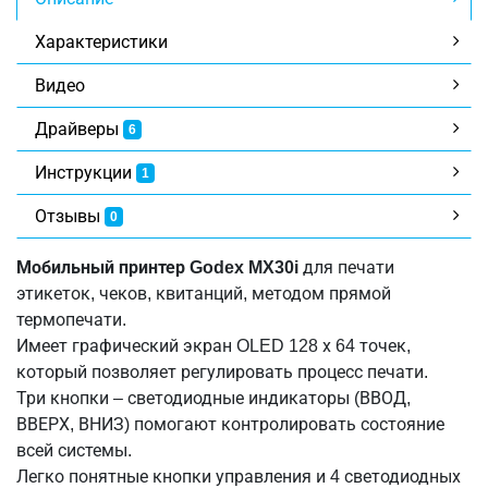
Характеристики
Видео
Драйверы
6
Инструкции
1
Отзывы
0
Мобильный принтер Godex MX30i
для печати
этикеток, чеков, квитанций, методом прямой
термопечати.
Имеет графический экран OLED 128 х 64 точек,
который позволяет регулировать процесс печати.
Три кнопки – светодиодные индикаторы (ВВОД,
ВВЕРХ, ВНИЗ) помогают контролировать состояние
всей системы.
Легко понятные кнопки управления и 4 светодиодных