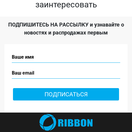
заинтересовать
ПОДПИШИТЕСЬ НА РАССЫЛКУ
и узнавайте о
новостях и распродажах первым
ПОДПИСАТЬСЯ