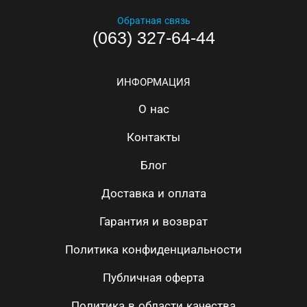
Обратная связь
(063) 327-64-44
ИНФОРМАЦИЯ
О нас
Контакты
Блог
Доставка и оплата
Гарантия и возврат
Политика конфиденциальности
Публичная оферта
Политика в области качества