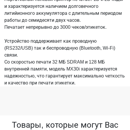
и характеризуется наличием долговечного
литийионного аккумулятора с длительным периодом
работы до семидесяти двух часов.
Печатает непрерывно до 3000 чеков/этикеток.
Устройство поддерживает как проводную
(RS232/USB) так и беспроводную (Bluetooth, Wi-Fi)
связи.
Со скоростью печати 32 МБ SDRAM и 128 МБ
внутренней памяти, модель MX30i характеризуется
надежностью, что гарантирует максимально четкость
и качество при печати этикетки.
Товары, которые могут Вас