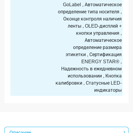
GoLabel , Автоматическое
определение типа носителя ,
Оконце контроля наличия
ленты , OLED-дисплей +
кнопки управления ,
Автоматическое
определение размера
этикетки , Сертификация
ENERGY STAR® ,
Надежность в ежедневном
использовании , Кнопка
калибровки , Статусные LED-
индикаторы
Описание