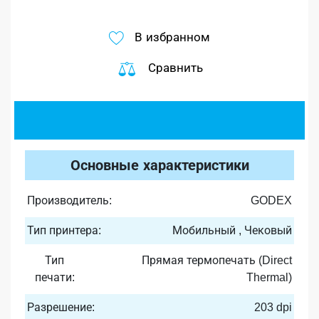
В избранном
Сравнить
Основные характеристики
Производитель:
GODEX
Тип принтера:
Мобильный , Чековый
Тип
Прямая термопечать (Direct
печати:
Thermal)
Разрешение:
203 dpi