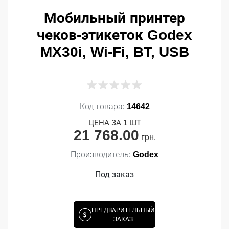
Мобильный принтер
чеков-этикеток Godex
MX30i, Wi-Fi, BT, USB
Код товара:
14642
ЦЕНА ЗА 1 ШТ
21 768.00
грн.
Производитель:
Godex
Под заказ
ПРЕДВАРИТЕЛЬНЫЙ
ЗАКАЗ