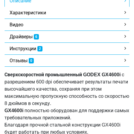
Описание
Характеристики
Видео
Драйверы
6
Инструкции
2
Отзывы
0
Сверхскоростной промышленный GODEX GX4600i
с
разрешением 600 dpi обеспечивает результаты печати
высочайшего качества, сохраняя при этом
максимальную пропускную способность со скоростью
8 дюймов в секунду.
GX4600i
полностью оборудован для поддержки самых
требовательных приложений.
Благодаря прочной стальной конструкции GX4600i
будет работать при любых условиях.