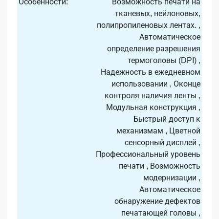
Особенности:
Возможность печати на
тканевых, нейлоновых,
полипропиленовых лентах. ,
Автоматическое
определение разрешения
термоголовы (DPI) ,
Надежность в ежедневном
использовании , Оконце
контроля наличия ленты ,
Модульная конструкция ,
Быстрый доступ к
механизмам , Цветной
сенсорный дисплей ,
Профессиональный уровень
печати , Возможность
модернизации ,
Автоматическое
обнаружение дефектов
печатающей головы ,