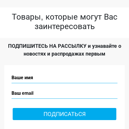
Товары, которые могут Вас
заинтересовать
ПОДПИШИТЕСЬ НА РАССЫЛКУ
и узнавайте о
новостях и распродажах первым
ПОДПИСАТЬСЯ