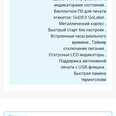
индикаторами состояния ,
Бесплатное ПО для печати
этикеток: GoDEX GoLabel ,
Металлический корпус ,
Быстрый старт без настроек ,
Встроенные часы реального
времени , Таймер
отключения питания ,
Статусные LED-индикаторы ,
Поддержка автономной
печати с USB-флешки ,
Быстрая замена
термоголови