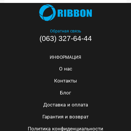
Обратная связь
(063) 327-64-44
ИНФОРМАЦИЯ
О нас
Контакты
Блог
Доставка и оплата
Гарантия и возврат
Политика конфиденциальности