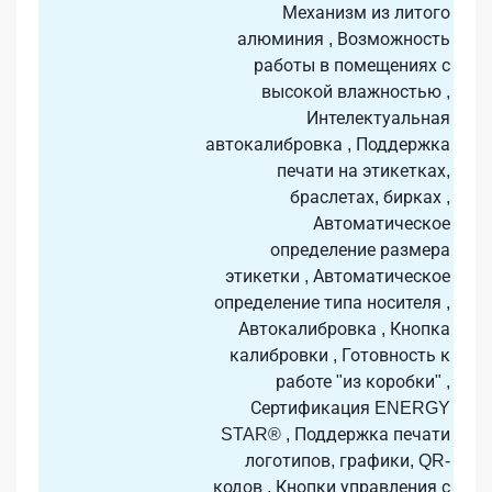
Механизм из литого
алюминия , Возможность
работы в помещениях с
высокой влажностью ,
Интелектуальная
автокалибровка , Поддержка
печати на этикетках,
браслетах, бирках ,
Автоматическое
определение размера
этикетки , Автоматическое
определение типа носителя ,
Автокалибровка , Кнопка
калибровки , Готовность к
работе "из коробки" ,
Сертификация ENERGY
STAR® , Поддержка печати
логотипов, графики, QR-
кодов , Кнопки управления с