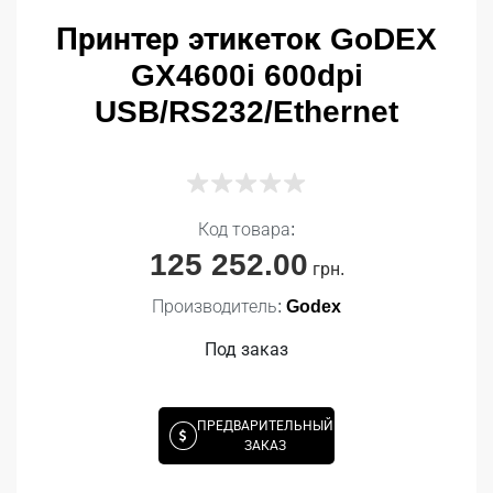
Принтер этикеток GoDEX
GX4600i 600dpi
USB/RS232/Ethernet
Код товара:
125 252.00
грн.
Производитель:
Godex
Под заказ
ПРЕДВАРИТЕЛЬНЫЙ
ЗАКАЗ