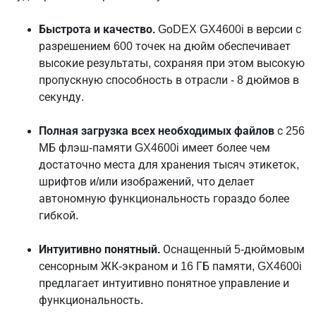
Быстрота и качество.
GoDEX GX4600i в версии с
разрешением 600 точек на дюйм обеспечивает
высокие результаты, сохраняя при этом высокую
пропускную способность в отрасли - 8 дюймов в
секунду.
Полная загрузка всех необходимых файлов
с 256
МБ флэш-памяти GX4600i имеет более чем
достаточно места для хранения тысяч этикеток,
шрифтов и/или изображений, что делает
автономную функциональность гораздо более
гибкой.
Интуитивно понятный.
Оснащенный 5-дюймовым
сенсорным ЖК-экраном и 16 ГБ памяти, GX4600i
предлагает интуитивно понятное управление и
функциональность.