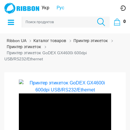
Укр
Рус
0
Ribbon UA
Каталог товаров
Принтер этикеток
Принтер этикеток
Принтер этикеток GoDEX GX4600i 600dpi
USB/RS232/Ethernet