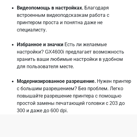
Видеопомощь в настройках.
Благодаря
встроенным видеоподсказкам работа с
принтером проста и понятна даже не
специалисту.
Избранное и значки
Есть ли желаемые
настройки? GX4600i предлагает возможность
хранить ваши любимые настройки в удобном
для пользователя месте.
Модернизированное разрешение.
Нужен принтер
с большим разрешением? Без проблем. Легко
повышайте разрешение принтера с помощью
простой замены печатающей головки с 203 до
300 и даже до 600 dpi.