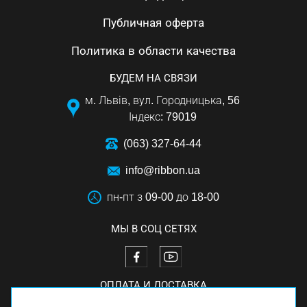
Публичная оферта
Политика в области качества
БУДЕМ НА СВЯЗИ
м. Львів, вул. Городницька, 56
Індекс: 79019
(063) 327-64-44
info@ribbon.ua
пн-пт з 09-00 до 18-00
МЫ В СОЦ СЕТЯХ
ОПЛАТА И ДОСТАВКА