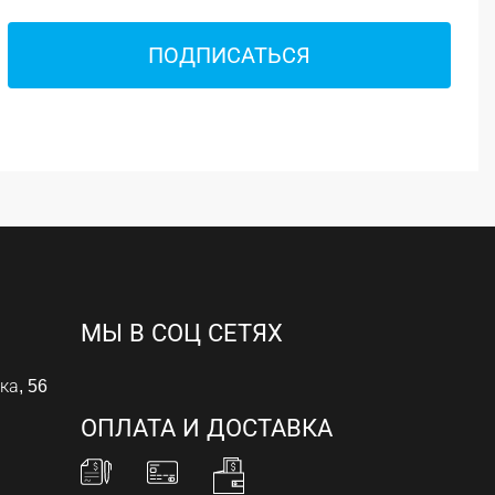
ПОДПИСАТЬСЯ
МЫ В СОЦ СЕТЯХ
ка, 56
ОПЛАТА И ДОСТАВКА