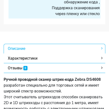
обнаружение кода ,
Поддержка сканирования
через пленку или стекло
Описание
Характеристики
Отзывы
0
Ручной проводной сканер штрих-кода Zebra DS4608
разработан специально для торговых сетей и имеет
широкий спектр возможностей.
Этот считыватель штрихкодов способен сканировать
2D и 1D штрихкоды с расстояния до 1 метра, имеет
возможность работать с электронными штрихкодами,