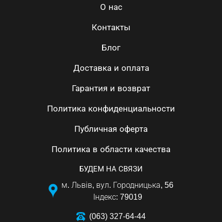
О нас
Контакты
Блог
Доставка и оплата
Гарантия и возврат
Политика конфиденциальности
Публичная оферта
Политика в области качества
БУДЕМ НА СВЯЗИ
м. Львів, вул. Городницька, 56
Індекс: 79019
(063) 327-64-44