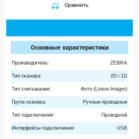
Сравнить
Основные характеристики
Производитель:
ZEBRA
Тип сканера:
2D i 1D
Тип считывания:
Фото (Linear Imager)
Група сканера:
Ручные проводные
Тип подключения:
Проводной
Интерфейсы подключения:
USB