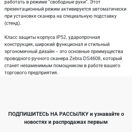
работать в режиме "свободные руки". Этот
презентационный режим активируется автоматически
при установке сканера на специальную подставку
(стенд).
Класс защиты корпуса IP52, ударопрочная
конструкция, широкий функционал и стильный
эргономичный дизайн – это основные преимущества
проводного ручного сканера Zebra DS4608, который
станет незаменимым помощником в работе вашего
торгового предприятия.
ПОДПИШИТЕСЬ НА РАССЫЛКУ
и узнавайте о
новостях и распродажах первым