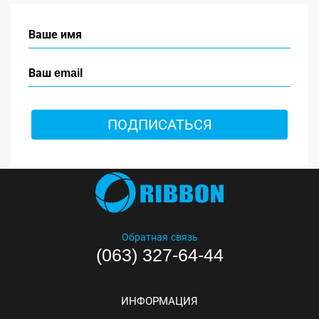
ПОДПИСАТЬСЯ
Обратная связь
(063) 327-64-44
ИНФОРМАЦИЯ