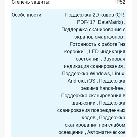
Степень защиты:
IP52
Особенности:
Поддержка 2D кодов (QR,
PDF417, DataMatrix) ,
Поддержка сканирования с
экранов смартфонов ,
Готовность к работе "из
коробки" , LED-индикация
состояния , Звуковая
индикация сканирования ,
Поддержка Windows, Linux,
Android, iOS , Поддержка
режима hands-free ,
Поддержка сканирования в
движении , Поддержка
сканирования поврежденных
кодов , Поддержка
сканирования при слабом
освещении , Автоматическое