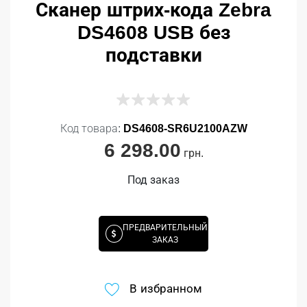
Сканер штрих-кода Zebra
DS4608 USB без
подставки
Код товара:
DS4608-SR6U2100AZW
6 298.00
грн.
Под заказ
ПРЕДВАРИТЕЛЬНЫЙ
ЗАКАЗ
В избранном