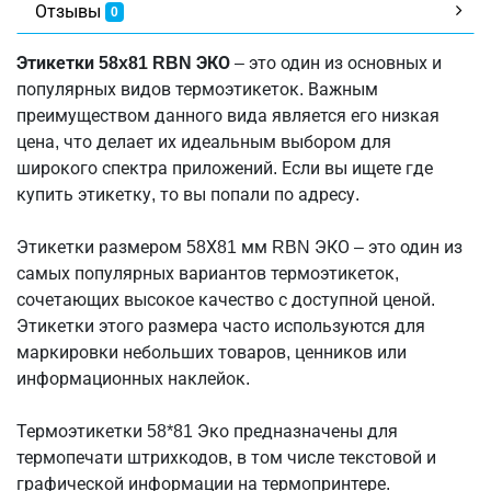
Отзывы
0
Этикетки 58x81 RBN ЭКО
– это один из основных и
популярных видов термоэтикеток. Важным
преимуществом данного вида является его низкая
цена, что делает их идеальным выбором для
широкого спектра приложений. Если вы ищете где
купить этикетку, то вы попали по адресу.
Этикетки размером 58Х81 мм RBN ЭКО – это один из
самых популярных вариантов термоэтикеток,
сочетающих высокое качество с доступной ценой.
Этикетки этого размера часто используются для
маркировки небольших товаров, ценников или
информационных наклейок.
Термоэтикетки 58*81 Эко предназначены для
термопечати штрихкодов, в том числе текстовой и
графической информации на термопринтере.