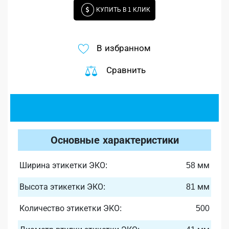
КУПИТЬ В 1 КЛИК
В избранном
Сравнить
Основные характеристики
Ширина этикетки ЭКО:
58 мм
Высота этикетки ЭКО:
81 мм
Количество этикетки ЭКО:
500