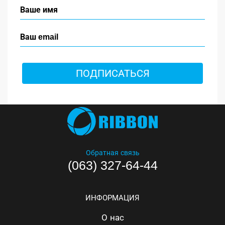
ПОДПИСАТЬСЯ
Обратная связь
(063) 327-64-44
ИНФОРМАЦИЯ
О нас