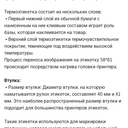
Термоэтикетка состоит из нескольких слоев:
• Первый нижний слой из обычной бумаги с
нанесенным на нее клеевым составом играет роль
базы, которая наклеивается на товар.
• Верхний слой термоэтикетки термочувствительное
покрытие, темнеющее под воздействием высокой
температуры.
Процесс переноса изображения на этикетку 58*81
происходит посредством нагрева головки принтера.
Втулка:
• Размер втулки: Диаметр втулки, на которую
наматывается рулон этикеток, составляет 40 мм и 41
мм. Это наиболее распространенный размер втулки и
подходит для большинства принтеров этикеток.
Такие этикетки используются для маркировки