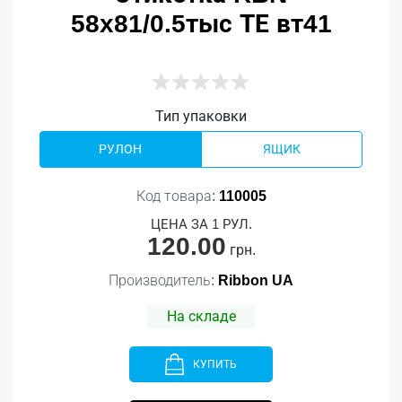
58x81/0.5тыс ТЕ вт41
Тип упаковки
РУЛОН
ЯЩИК
Код товара:
110005
ЦЕНА ЗА 1 РУЛ.
120.00
грн.
Производитель:
Ribbon UA
На складе
КУПИТЬ