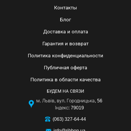
Контакты
Блог
Доставка и оплата
Гарантия и возврат
Политика конфиденциальности
Публичная оферта
Политика в области качества
БУДЕМ НА СВЯЗИ
м. Львів, вул. Городницька, 56
Індекс: 79019
(063) 327-64-44
info@ribbon.ua