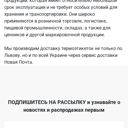
продукции, которая имеет относительно небольшой
срок эксплуатации и не требует особых условий для
хранения и транспортировки. Они широко
применяются в розничной торговле, логистике,
пищевой промышленности, складах, а также для
ценников и другой маркировочной продукции.
Мы производим доставку термоэтикеток не только по
Львову, но и по всей Украине через сервис доставки
Новая Почта.
ПОДПИШИТЕСЬ НА РАССЫЛКУ
и узнавайте о
новостях и распродажах первым