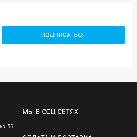
ПОДПИСАТЬСЯ
МЫ В СОЦ СЕТЯХ
ка, 56