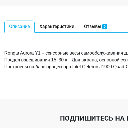
Описание
Характеристики
Отзывы
0
Rongta Aurora Y1 – сенсорные весы самообслуживания д
Предел взвешивания 15, 30 кг. Два экрана, основной с
Построены на базе процессора Intel Celeron J1900 Quad-
ПОДПИШИТЕСЬ НА 