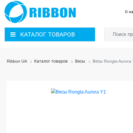
О н
КАТАЛОГ ТОВАРОВ
Ribbon UA
Каталог товаров
Весы
Весы Rongta Aurora