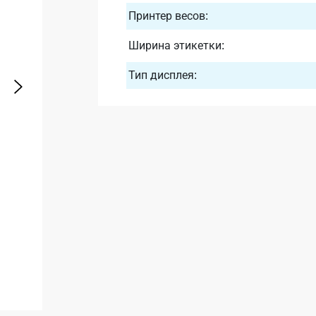
Принтер весов:
Ширина этикетки:
Тип дисплея: