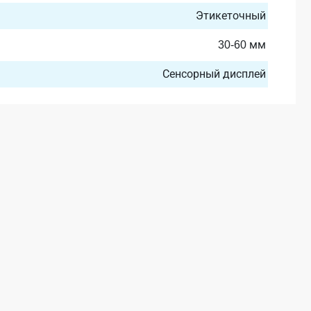
Этикеточный
30-60 мм
Сенсорный дисплей