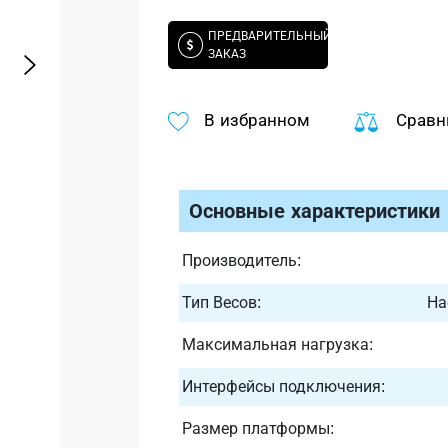
ПРЕДВАРИТЕЛЬНЫЙ
ЗАКАЗ
В избранном
Сравн
Основные характеристики
Производитель:
Тип Весов:
На
Максимальная нагрузка:
Интерфейсы подключения:
Размер платформы: