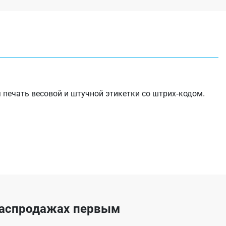
печать весовой и штучной этикетки со штрих-кодом.
 распродажах первым