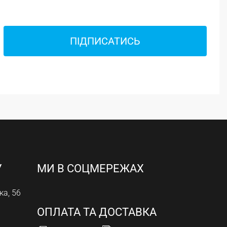
ПІДПИСАТИСЬ
У
МИ В СОЦМЕРЕЖАХ
ка, 56
ОПЛАТА ТА ДОСТАВКА