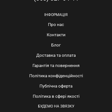
ІНФОРМАЦІЯ
Про нас
Контакти
Блог
Доставка та оплата
Гарантія та повернення
Політика конфіденційності
Публічна оферта
Політика в сфері якості
БУДЕМО НА ЗВЯЗКУ