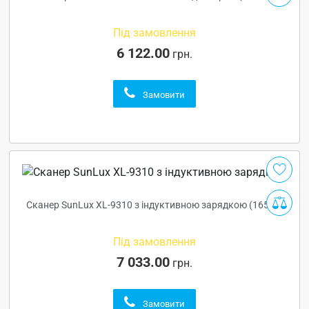
Під замовлення
6 122.00
грн.
Замовити
Сканер SunLux XL-9310 з індуктивною зарядкою (16522)
Під замовлення
7 033.00
грн.
Замовити