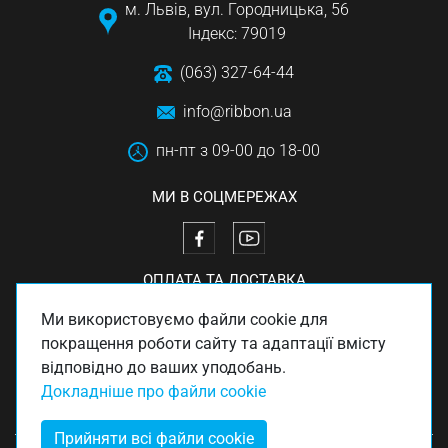
м. Львів, вул. Городницька, 56
Індекс: 79019
(063) 327-64-44
info@ribbon.ua
пн-пт з 09-00 до 18-00
МИ В СОЦМЕРЕЖАХ
ОПЛАТА ТА ДОСТАВКА
Ми використовуємо файли cookie для
покращення роботи сайту та адаптації вмісту
відповідно до ваших уподобань.
Докладніше про файли cookie
Прийняти всі файли cookie