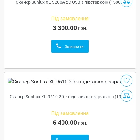
Сканер Sunlux XL-3200A 2D USB з підставкою (15801)
Під замовлення
3 300.00
грн.
Замовити
Сканер SunLux XL-9610 2D з підставкою-зарядкою (19328)
Під замовлення
6 400.00
грн.