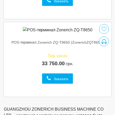
Заказать
POS-терминал Zonerich ZQ-T8650 (ZonerichZQT8650)
Под заказ
33 750.00
грн.
Заказать
GUANGZHOU ZONERICH BUSINESS MACHINE CO