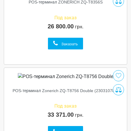
POS-терминал ZONERICH ZQ-T8356S
Под заказ
26 800.00
грн.
Заказать
POS-терминал Zonerich ZQ-T8756 Double (230310788)
Под заказ
33 371.00
грн.