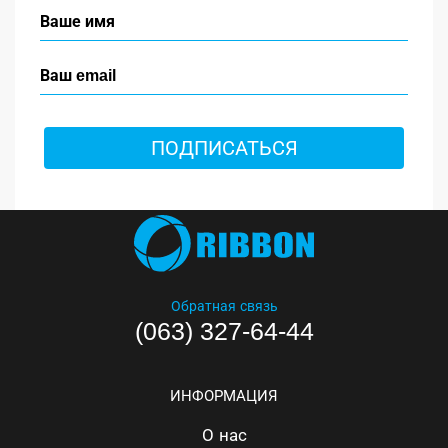
ПОДПИСАТЬСЯ
Обратная связь
(063) 327-64-44
ИНФОРМАЦИЯ
О нас