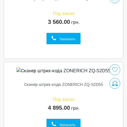
Под заказ
3 560.00
грн.
Заказать
Сканер штрих-кода ZONERICH ZQ-S2D55
Под заказ
4 895.00
грн.
Заказать