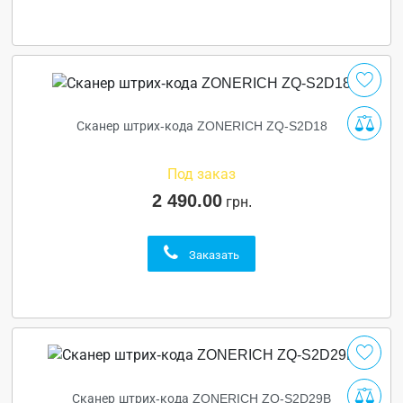
Сканер штрих-кода ZONERICH ZQ-S2D18
Под заказ
2 490.00
грн.
Заказать
Сканер штрих-кода ZONERICH ZQ-S2D29B