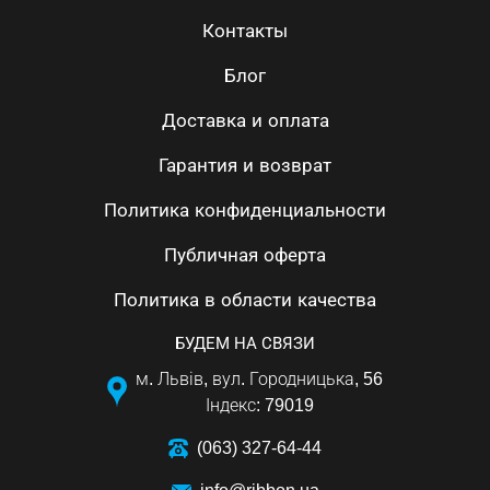
Контакты
Блог
Доставка и оплата
Гарантия и возврат
Политика конфиденциальности
Публичная оферта
Политика в области качества
БУДЕМ НА СВЯЗИ
м. Львів, вул. Городницька, 56
Індекс: 79019
(063) 327-64-44