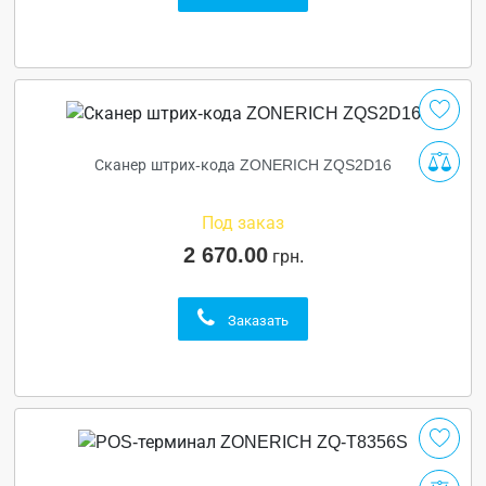
Сканер штрих-кода ZONERICH ZQS2D16
Под заказ
2 670.00
грн.
Заказать